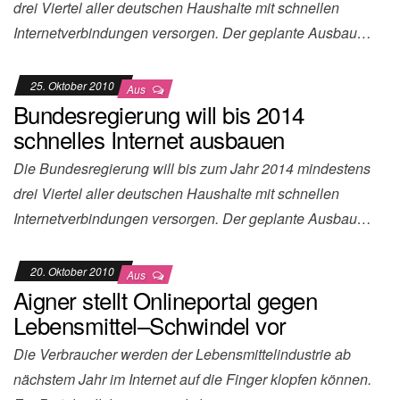
drei Viertel aller deutschen Haushalte mit schnellen
Internetverbindungen versorgen. Der geplante Ausbau…
25. Oktober 2010
Aus
Bundesregierung will bis 2014
schnelles Internet ausbauen
Die Bundesregierung will bis zum Jahr 2014 mindestens
drei Viertel aller deutschen Haushalte mit schnellen
Internetverbindungen versorgen. Der geplante Ausbau…
20. Oktober 2010
Aus
Aigner stellt Onlineportal gegen
Lebensmittel–Schwindel vor
Die Verbraucher werden der Lebensmittelindustrie ab
nächstem Jahr im Internet auf die Finger klopfen können.