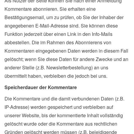
Als Nutzer der Seite können Sie nach einer Anmeldung
Kommentare abonnieren. Sie erhalten eine
Bestätigungsemail, um zu prüfen, ob Sie der Inhaber der
angegebenen E-Mail-Adresse sind. Sie können diese
Funktion jederzeit über einen Link in den Info-Mails
abbestellen. Die im Rahmen des Abonnierens von
Kommentaren eingegebenen Daten werden in diesem Fall
gelöscht; wenn Sie diese Daten für andere Zwecke und an
anderer Stelle (z.B. Newsletterbestellung) an uns
übermittelt haben, verbleiben die jedoch bei uns.
Speicherdauer der Kommentare
Die Kommentare und die damit verbundenen Daten (z.B.
IP-Adresse) werden gespeichert und verbleiben auf
unserer Website, bis der kommentierte Inhalt vollständig
gelöscht wurde oder die Kommentare aus rechtlichen
Gründen gelöscht werden müssen (z.B. beleidigende