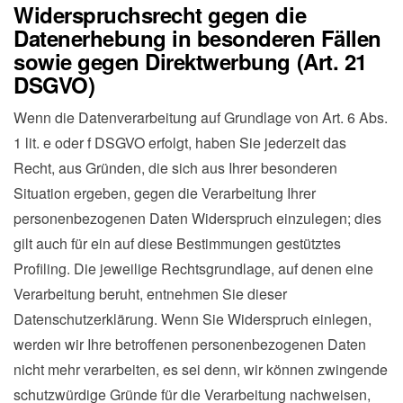
Widerspruchsrecht gegen die
Datenerhebung in besonderen Fällen
sowie gegen Direktwerbung (Art. 21
DSGVO)
Wenn die Datenverarbeitung auf Grundlage von Art. 6 Abs.
1 lit. e oder f DSGVO erfolgt, haben Sie jederzeit das
Recht, aus Gründen, die sich aus Ihrer besonderen
Situation ergeben, gegen die Verarbeitung Ihrer
personenbezogenen Daten Widerspruch einzulegen; dies
gilt auch für ein auf diese Bestimmungen gestütztes
Profiling. Die jeweilige Rechtsgrundlage, auf denen eine
Verarbeitung beruht, entnehmen Sie dieser
Datenschutzerklärung. Wenn Sie Widerspruch einlegen,
werden wir Ihre betroffenen personenbezogenen Daten
nicht mehr verarbeiten, es sei denn, wir können zwingende
schutzwürdige Gründe für die Verarbeitung nachweisen,