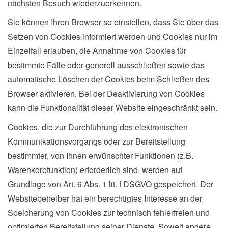
nächsten Besuch wiederzuerkennen.
Sie können Ihren Browser so einstellen, dass Sie über das
Setzen von Cookies informiert werden und Cookies nur im
Einzelfall erlauben, die Annahme von Cookies für
bestimmte Fälle oder generell ausschließen sowie das
automatische Löschen der Cookies beim Schließen des
Browser aktivieren. Bei der Deaktivierung von Cookies
kann die Funktionalität dieser Website eingeschränkt sein.
Cookies, die zur Durchführung des elektronischen
Kommunikationsvorgangs oder zur Bereitstellung
bestimmter, von Ihnen erwünschter Funktionen (z.B.
Warenkorbfunktion) erforderlich sind, werden auf
Grundlage von Art. 6 Abs. 1 lit. f DSGVO gespeichert. Der
Websitebetreiber hat ein berechtigtes Interesse an der
Speicherung von Cookies zur technisch fehlerfreien und
optimierten Bereitstellung seiner Dienste. Soweit andere