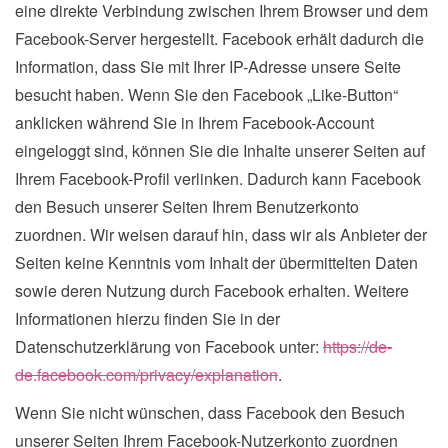
eine direkte Verbindung zwischen Ihrem Browser und dem
Facebook-Server hergestellt. Facebook erhält dadurch die
Information, dass Sie mit Ihrer IP-Adresse unsere Seite
besucht haben. Wenn Sie den Facebook „Like-Button“
anklicken während Sie in Ihrem Facebook-Account
eingeloggt sind, können Sie die Inhalte unserer Seiten auf
Ihrem Facebook-Profil verlinken. Dadurch kann Facebook
den Besuch unserer Seiten Ihrem Benutzerkonto
zuordnen. Wir weisen darauf hin, dass wir als Anbieter der
Seiten keine Kenntnis vom Inhalt der übermittelten Daten
sowie deren Nutzung durch Facebook erhalten. Weitere
Informationen hierzu finden Sie in der
Datenschutzerklärung von Facebook unter:
https://de-
de.facebook.com/privacy/explanation
.
Wenn Sie nicht wünschen, dass Facebook den Besuch
unserer Seiten Ihrem Facebook-Nutzerkonto zuordnen