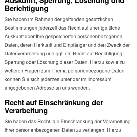
Auskunft, Sperrung, Löschung und
Berichtigung
Sie haben im Rahmen der geltenden gesetzlichen
Bestimmungen jederzeit das Recht auf unentgeltliche
Auskunft über Ihre gespeicherten personenbezogenen
Daten, deren Herkunft und Empfänger und den Zweck der
Datenverarbeitung und ggf. ein Recht auf Berichtigung,
Sperrung oder Löschung dieser Daten. Hierzu sowie zu
weiteren Fragen zum Thema personenbezogene Daten
können Sie sich jederzeit unter der im Impressum
angegebenen Adresse an uns wenden.
Recht auf Einschränkung der
Verarbeitung
Sie haben das Recht, die Einschränkung der Verarbeitung
Ihrer personenbezogenen Daten zu verlangen. Hierzu