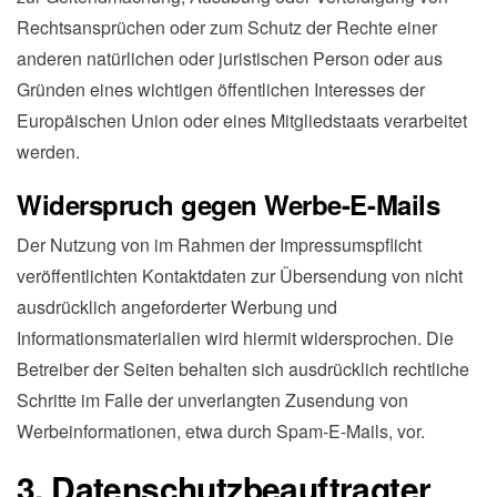
Rechtsansprüchen oder zum Schutz der Rechte einer
anderen natürlichen oder juristischen Person oder aus
Gründen eines wichtigen öffentlichen Interesses der
Europäischen Union oder eines Mitgliedstaats verarbeitet
werden.
Widerspruch gegen Werbe-E-Mails
Der Nutzung von im Rahmen der Impressumspflicht
veröffentlichten Kontaktdaten zur Übersendung von nicht
ausdrücklich angeforderter Werbung und
Informationsmaterialien wird hiermit widersprochen. Die
Betreiber der Seiten behalten sich ausdrücklich rechtliche
Schritte im Falle der unverlangten Zusendung von
Werbeinformationen, etwa durch Spam-E-Mails, vor.
3. Datenschutzbeauftragter