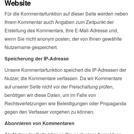
Website
Für die Kommentarfunktion auf dieser Seite werden neben
Ihrem Kommentar auch Angaben zum Zeitpunkt der
Erstellung des Kommentars, Ihre E-Mail-Adresse und,
wenn Sie nicht anonym posten, der von Ihnen gewählte
Nutzername gespeichert.
Speicherung der IP-Adresse
Unsere Kommentarfunktion speichert die IP-Adressen der
Nutzer, die Kommentare verfassen. Da wir Kommentare
auf unserer Seite nicht vor der Freischaltung prüfen,
benötigen wir diese Daten, um im Falle von
Rechtsverletzungen wie Beleidigungen oder Propaganda
gegen den Verfasser vorgehen zu können.
Abonnieren von Kommentaren