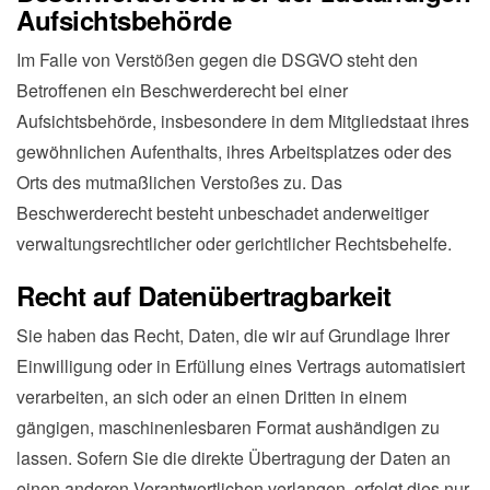
Aufsichtsbehörde
Im Falle von Verstößen gegen die DSGVO steht den
Betroffenen ein Beschwerderecht bei einer
Aufsichtsbehörde, insbesondere in dem Mitgliedstaat ihres
gewöhnlichen Aufenthalts, ihres Arbeitsplatzes oder des
Orts des mutmaßlichen Verstoßes zu. Das
Beschwerderecht besteht unbeschadet anderweitiger
verwaltungsrechtlicher oder gerichtlicher Rechtsbehelfe.
Recht auf Datenübertragbarkeit
Sie haben das Recht, Daten, die wir auf Grundlage Ihrer
Einwilligung oder in Erfüllung eines Vertrags automatisiert
verarbeiten, an sich oder an einen Dritten in einem
gängigen, maschinenlesbaren Format aushändigen zu
lassen. Sofern Sie die direkte Übertragung der Daten an
einen anderen Verantwortlichen verlangen, erfolgt dies nur,