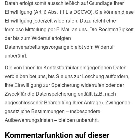
Daten erfolgt somit ausschließlich auf Grundlage Ihrer
Einwilligung (Art. 6 Abs. 1 lit. a DSGVO). Sie können diese
Einwilligung jederzeit widerrufen. Dazu reicht eine
formlose Mitteilung per E-Mail an uns. Die Rechtmäßigkeit
der bis zum Widerruf erfolgten
Datenverarbeitungsvorgänge bleibt vom Widerruf
unberührt.
Die von Ihnen im Kontaktformular eingegebenen Daten
verbleiben bei uns, bis Sie uns zur Löschung auffordern,
Ihre Einwilligung zur Speicherung widerrufen oder der
Zweck für die Datenspeicherung entfällt (z.B. nach
abgeschlossener Bearbeitung Ihrer Anfrage). Zwingende
gesetzliche Bestimmungen – insbesondere
Aufbewahrungsfristen – bleiben unberührt.
Kommentarfunktion auf dieser