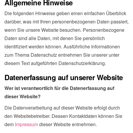
Allgemeine Hinweise
Die folgenden Hinweise geben einen einfachen Überblick
darüber, was mit Ihren personenbezogenen Daten passiert,
wenn Sie unsere Website besuchen. Personenbezogene
Daten sind alle Daten, mit denen Sie persönlich
identifiziert werden können. Ausführliche Informationen
zum Thema Datenschutz entnehmen Sie unserer unter
diesem Text aufgeführten Datenschutzerklärung.
Datenerfassung auf unserer Website
Wer ist verantwortlich für die Datenerfassung auf
dieser Website?
Die Datenverarbeitung auf dieser Website erfolgt durch
den Websitebetreiber. Dessen Kontaktdaten können Sie
dem
Impressum
dieser Website entnehmen.