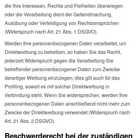
die Ihre Interessen, Rechte und Freiheiten überwiegen
oder die Verarbeitung dient der Geltendmachung,
Ausübung oder Verteidigung von Rechtsansprüchen
(Widerspruch nach Art. 21 Abs. 1 DSGVO).
Werden Ihre personenbezogenen Daten verarbeitet, um
Direktwerbung zu betreiben, so haben Sie das Recht,
jederzeit Widerspruch gegen die Verarbeitung Sie
betreffender personenbezogener Daten zum Zwecke
derartiger Werbung einzulegen; dies gilt auch für das
Profiling, soweit es mit solcher Direktwerbung in
Verbindung steht. Wenn Sie widersprechen, werden Ihre
personenbezogenen Daten anschließend nicht mehr zum
Zwecke der Direktwerbung verwendet (Widerspruch nach
Art. 21 Abs. 2 DSGVO).
Beschwerderecht bei der zuständigen