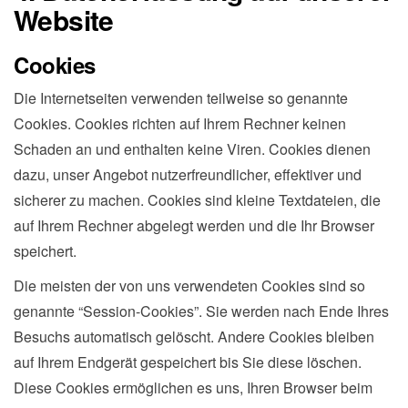
Website
Cookies
Die Internetseiten verwenden teilweise so genannte
Cookies. Cookies richten auf Ihrem Rechner keinen
Schaden an und enthalten keine Viren. Cookies dienen
dazu, unser Angebot nutzerfreundlicher, effektiver und
sicherer zu machen. Cookies sind kleine Textdateien, die
auf Ihrem Rechner abgelegt werden und die Ihr Browser
speichert.
Die meisten der von uns verwendeten Cookies sind so
genannte “Session-Cookies”. Sie werden nach Ende Ihres
Besuchs automatisch gelöscht. Andere Cookies bleiben
auf Ihrem Endgerät gespeichert bis Sie diese löschen.
Diese Cookies ermöglichen es uns, Ihren Browser beim