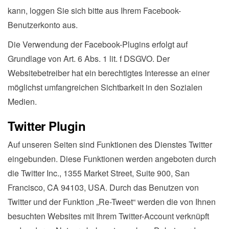
kann, loggen Sie sich bitte aus Ihrem Facebook-
Benutzerkonto aus.
Die Verwendung der Facebook-Plugins erfolgt auf
Grundlage von Art. 6 Abs. 1 lit. f DSGVO. Der
Websitebetreiber hat ein berechtigtes Interesse an einer
möglichst umfangreichen Sichtbarkeit in den Sozialen
Medien.
Twitter Plugin
Auf unseren Seiten sind Funktionen des Dienstes Twitter
eingebunden. Diese Funktionen werden angeboten durch
die Twitter Inc., 1355 Market Street, Suite 900, San
Francisco, CA 94103, USA. Durch das Benutzen von
Twitter und der Funktion „Re-Tweet“ werden die von Ihnen
besuchten Websites mit Ihrem Twitter-Account verknüpft