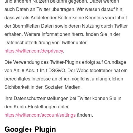
und anderen Nutzern bekannt gegeben. Dabei werden
auch Daten an Twitter übertragen. Wir weisen darauf hin,
dass wir als Anbieter der Seiten keine Kenntnis vom Inhalt
der übermittelten Daten sowie deren Nutzung durch Twitter
erhalten. Weitere Informationen hierzu finden Sie in der
Datenschutzerklärung von Twitter unter:
https://twitter.com/de/privacy
.
Die Verwendung des Twitter-Plugins erfolgt auf Grundlage
von Art. 6 Abs. 1 lit. f DSGVO. Der Websitebetreiber hat ein
berechtigtes Interesse an einer möglichst umfangreichen
Sichtbarkeit in den Sozialen Medien.
Ihre Datenschutzeinstellungen bei Twitter können Sie in
den Konto-Einstellungen unter
https://twitter.com/account/settings
ändern.
Google+ Plugin