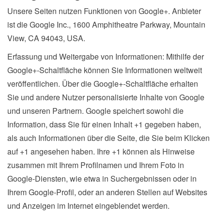
Unsere Seiten nutzen Funktionen von Google+. Anbieter
ist die Google Inc., 1600 Amphitheatre Parkway, Mountain
View, CA 94043, USA.
Erfassung und Weitergabe von Informationen: Mithilfe der
Google+-Schaltfläche können Sie Informationen weltweit
veröffentlichen. Über die Google+-Schaltfläche erhalten
Sie und andere Nutzer personalisierte Inhalte von Google
und unseren Partnern. Google speichert sowohl die
Information, dass Sie für einen Inhalt +1 gegeben haben,
als auch Informationen über die Seite, die Sie beim Klicken
auf +1 angesehen haben. Ihre +1 können als Hinweise
zusammen mit Ihrem Profilnamen und Ihrem Foto in
Google-Diensten, wie etwa in Suchergebnissen oder in
Ihrem Google-Profil, oder an anderen Stellen auf Websites
und Anzeigen im Internet eingeblendet werden.