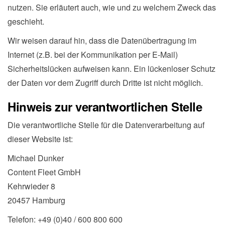
nutzen. Sie erläutert auch, wie und zu welchem Zweck das
geschieht.
Wir weisen darauf hin, dass die Datenübertragung im
Internet (z.B. bei der Kommunikation per E-Mail)
Sicherheitslücken aufweisen kann. Ein lückenloser Schutz
der Daten vor dem Zugriff durch Dritte ist nicht möglich.
Hinweis zur verantwortlichen Stelle
Die verantwortliche Stelle für die Datenverarbeitung auf
dieser Website ist:
Michael Dunker
Content Fleet GmbH
Kehrwieder 8
20457 Hamburg
Telefon: +49 (0)40 / 600 800 600