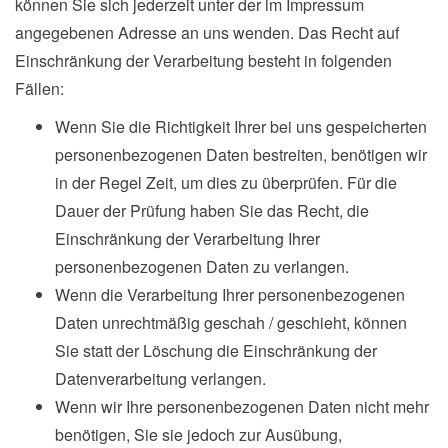
können Sie sich jederzeit unter der im Impressum
angegebenen Adresse an uns wenden. Das Recht auf
Einschränkung der Verarbeitung besteht in folgenden
Fällen:
Wenn Sie die Richtigkeit Ihrer bei uns gespeicherten
personenbezogenen Daten bestreiten, benötigen wir
in der Regel Zeit, um dies zu überprüfen. Für die
Dauer der Prüfung haben Sie das Recht, die
Einschränkung der Verarbeitung Ihrer
personenbezogenen Daten zu verlangen.
Wenn die Verarbeitung Ihrer personenbezogenen
Daten unrechtmäßig geschah / geschieht, können
Sie statt der Löschung die Einschränkung der
Datenverarbeitung verlangen.
Wenn wir Ihre personenbezogenen Daten nicht mehr
benötigen, Sie sie jedoch zur Ausübung,