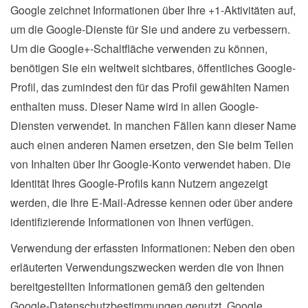
Google zeichnet Informationen über Ihre +1-Aktivitäten auf,
um die Google-Dienste für Sie und andere zu verbessern.
Um die Google+-Schaltfläche verwenden zu können,
benötigen Sie ein weltweit sichtbares, öffentliches Google-
Profil, das zumindest den für das Profil gewählten Namen
enthalten muss. Dieser Name wird in allen Google-
Diensten verwendet. In manchen Fällen kann dieser Name
auch einen anderen Namen ersetzen, den Sie beim Teilen
von Inhalten über Ihr Google-Konto verwendet haben. Die
Identität Ihres Google-Profils kann Nutzern angezeigt
werden, die Ihre E-Mail-Adresse kennen oder über andere
identifizierende Informationen von Ihnen verfügen.
Verwendung der erfassten Informationen: Neben den oben
erläuterten Verwendungszwecken werden die von Ihnen
bereitgestellten Informationen gemäß den geltenden
Google-Datenschutzbestimmungen genutzt. Google