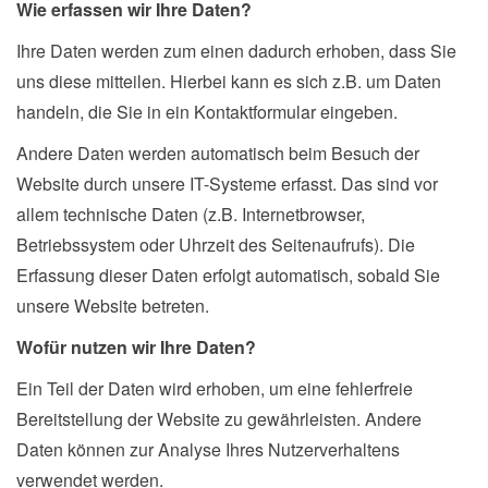
Wie erfassen wir Ihre Daten?
Ihre Daten werden zum einen dadurch erhoben, dass Sie
uns diese mitteilen. Hierbei kann es sich z.B. um Daten
handeln, die Sie in ein Kontaktformular eingeben.
Andere Daten werden automatisch beim Besuch der
Website durch unsere IT-Systeme erfasst. Das sind vor
allem technische Daten (z.B. Internetbrowser,
Betriebssystem oder Uhrzeit des Seitenaufrufs). Die
Erfassung dieser Daten erfolgt automatisch, sobald Sie
unsere Website betreten.
Wofür nutzen wir Ihre Daten?
Ein Teil der Daten wird erhoben, um eine fehlerfreie
Bereitstellung der Website zu gewährleisten. Andere
Daten können zur Analyse Ihres Nutzerverhaltens
verwendet werden.