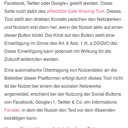
Facebook, Twitter oder Google+ geteilt werden. Diese
Seite nutzt dafür das
eRecht24 Safe Sharing Tool
. Dieses
Tool stellt den direkten Kontakt zwischen den Netzwerken
und Nutzern erst dann her, wenn der Nutzer aktiv auf einen
dieser Button klickt. Der Klick auf den Button stellt eine
Einwilligung im Sinne des Art. 6 Abs. 1 lit. a DSGVO dar.
Diese Einwilligung kann jederzeit mit Wirkung für die
Zukunft widerrufen werden.
Eine automatische Übertragung von Nutzerdaten an die
Betreiber dieser Plattformen erfolgt durch dieses Tool nicht.
Ist der Nutzer bei einem der sozialen Netzwerke
angemeldet, erscheint bei der Nutzung der Social-Buttons
von Facebook, Google+1, Twitter & Co. ein Informations-
Fenster
, in dem der Nutzer den Text vor dem Absenden
bestätigen kann.