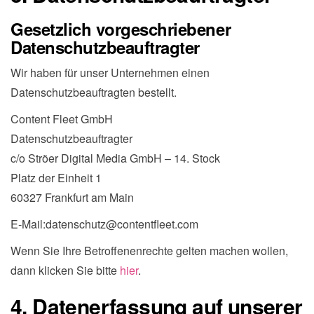
Gesetzlich vorgeschriebener
Datenschutzbeauftragter
Wir haben für unser Unternehmen einen
Datenschutzbeauftragten bestellt.
Content Fleet GmbH
Datenschutzbeauftragter
c/o Ströer Digital Media GmbH – 14. Stock
Platz der Einheit 1
60327 Frankfurt am Main
E-Mail:datenschutz@contentfleet.com
Wenn Sie Ihre Betroffenenrechte gelten machen wollen,
dann klicken Sie bitte
hier
.
4. Datenerfassung auf unserer