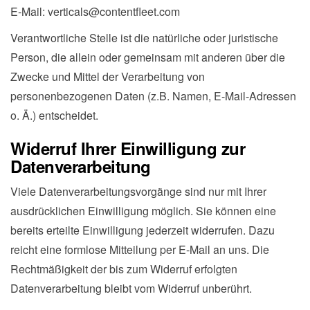
E-Mail: verticals@contentfleet.com
Verantwortliche Stelle ist die natürliche oder juristische
Person, die allein oder gemeinsam mit anderen über die
Zwecke und Mittel der Verarbeitung von
personenbezogenen Daten (z.B. Namen, E-Mail-Adressen
o. Ä.) entscheidet.
Widerruf Ihrer Einwilligung zur
Datenverarbeitung
Viele Datenverarbeitungsvorgänge sind nur mit Ihrer
ausdrücklichen Einwilligung möglich. Sie können eine
bereits erteilte Einwilligung jederzeit widerrufen. Dazu
reicht eine formlose Mitteilung per E-Mail an uns. Die
Rechtmäßigkeit der bis zum Widerruf erfolgten
Datenverarbeitung bleibt vom Widerruf unberührt.