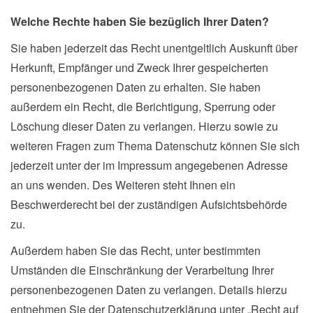
Welche Rechte haben Sie bezüglich Ihrer Daten?
Sie haben jederzeit das Recht unentgeltlich Auskunft über
Herkunft, Empfänger und Zweck Ihrer gespeicherten
personenbezogenen Daten zu erhalten. Sie haben
außerdem ein Recht, die Berichtigung, Sperrung oder
Löschung dieser Daten zu verlangen. Hierzu sowie zu
weiteren Fragen zum Thema Datenschutz können Sie sich
jederzeit unter der im Impressum angegebenen Adresse
an uns wenden. Des Weiteren steht Ihnen ein
Beschwerderecht bei der zuständigen Aufsichtsbehörde
zu.
Außerdem haben Sie das Recht, unter bestimmten
Umständen die Einschränkung der Verarbeitung Ihrer
personenbezogenen Daten zu verlangen. Details hierzu
entnehmen Sie der Datenschutzerklärung unter „Recht auf