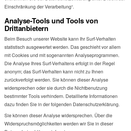
Einschränkung der Verarbeitung“.
Analyse-Tools und Tools von
Drittanbietern
Beim Besuch unserer Website kann Ihr Surf-Verhalten
statistisch ausgewertet werden. Das geschieht vor allem
mit Cookies und mit sogenannten Analyseprogrammen.
Die Analyse Ihres Surf-Verhaltens erfolgt in der Regel
anonym; das Surf-Verhalten kann nicht zu Ihnen
zurückverfolgt werden. Sie können dieser Analyse
widersprechen oder sie durch die Nichtbenutzung
bestimmter Tools verhindern. Detaillierte Informationen
dazu finden Sie in der folgenden Datenschutzerklärung.
Sie können dieser Analyse widersprechen. Über die
Widerspruchsmöglichkeiten werden wir Sie in dieser