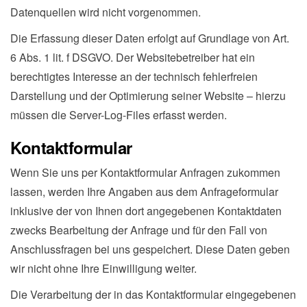
Datenquellen wird nicht vorgenommen.
Die Erfassung dieser Daten erfolgt auf Grundlage von Art.
6 Abs. 1 lit. f DSGVO. Der Websitebetreiber hat ein
berechtigtes Interesse an der technisch fehlerfreien
Darstellung und der Optimierung seiner Website – hierzu
müssen die Server-Log-Files erfasst werden.
Kontaktformular
Wenn Sie uns per Kontaktformular Anfragen zukommen
lassen, werden Ihre Angaben aus dem Anfrageformular
inklusive der von Ihnen dort angegebenen Kontaktdaten
zwecks Bearbeitung der Anfrage und für den Fall von
Anschlussfragen bei uns gespeichert. Diese Daten geben
wir nicht ohne Ihre Einwilligung weiter.
Die Verarbeitung der in das Kontaktformular eingegebenen