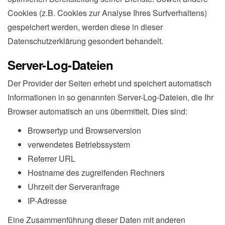
Cookies (z.B. Cookies zur Analyse Ihres Surfverhaltens)
gespeichert werden, werden diese in dieser
Datenschutzerklärung gesondert behandelt.
Server-Log-Dateien
Der Provider der Seiten erhebt und speichert automatisch
Informationen in so genannten Server-Log-Dateien, die Ihr
Browser automatisch an uns übermittelt. Dies sind:
Browsertyp und Browserversion
verwendetes Betriebssystem
Referrer URL
Hostname des zugreifenden Rechners
Uhrzeit der Serveranfrage
IP-Adresse
Eine Zusammenführung dieser Daten mit anderen