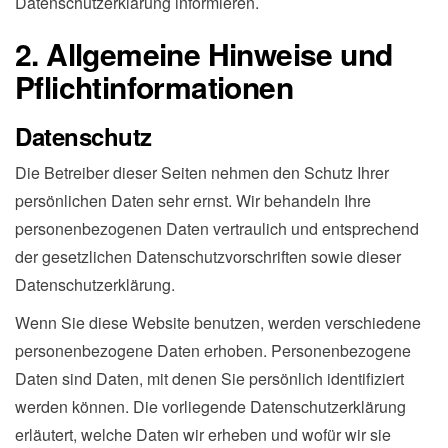
Datenschutzerklärung informieren.
2. Allgemeine Hinweise und
Pflichtinformationen
Datenschutz
Die Betreiber dieser Seiten nehmen den Schutz Ihrer
persönlichen Daten sehr ernst. Wir behandeln Ihre
personenbezogenen Daten vertraulich und entsprechend
der gesetzlichen Datenschutzvorschriften sowie dieser
Datenschutzerklärung.
Wenn Sie diese Website benutzen, werden verschiedene
personenbezogene Daten erhoben. Personenbezogene
Daten sind Daten, mit denen Sie persönlich identifiziert
werden können. Die vorliegende Datenschutzerklärung
erläutert, welche Daten wir erheben und wofür wir sie