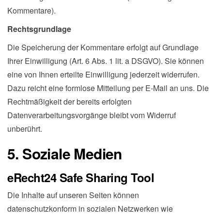
Kommentare).
Rechtsgrundlage
Die Speicherung der Kommentare erfolgt auf Grundlage
Ihrer Einwilligung (Art. 6 Abs. 1 lit. a DSGVO). Sie können
eine von Ihnen erteilte Einwilligung jederzeit widerrufen.
Dazu reicht eine formlose Mitteilung per E-Mail an uns. Die
Rechtmäßigkeit der bereits erfolgten
Datenverarbeitungsvorgänge bleibt vom Widerruf
unberührt.
5. Soziale Medien
eRecht24 Safe Sharing Tool
Die Inhalte auf unseren Seiten können
datenschutzkonform in sozialen Netzwerken wie