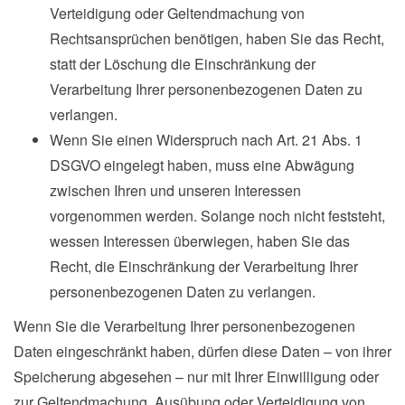
Verteidigung oder Geltendmachung von
Rechtsansprüchen benötigen, haben Sie das Recht,
statt der Löschung die Einschränkung der
Verarbeitung Ihrer personenbezogenen Daten zu
verlangen.
Wenn Sie einen Widerspruch nach Art. 21 Abs. 1
DSGVO eingelegt haben, muss eine Abwägung
zwischen Ihren und unseren Interessen
vorgenommen werden. Solange noch nicht feststeht,
wessen Interessen überwiegen, haben Sie das
Recht, die Einschränkung der Verarbeitung Ihrer
personenbezogenen Daten zu verlangen.
Wenn Sie die Verarbeitung Ihrer personenbezogenen
Daten eingeschränkt haben, dürfen diese Daten – von ihrer
Speicherung abgesehen – nur mit Ihrer Einwilligung oder
zur Geltendmachung, Ausübung oder Verteidigung von