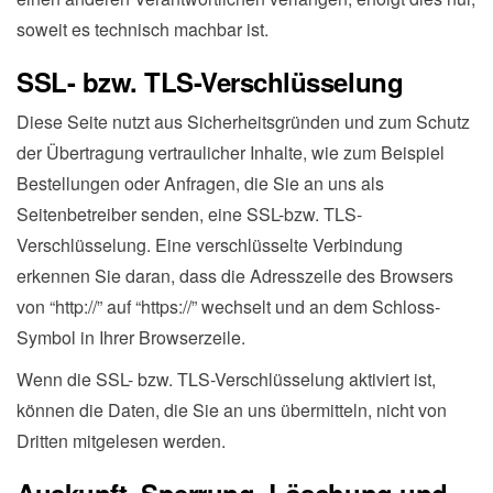
soweit es technisch machbar ist.
SSL- bzw. TLS-Verschlüsselung
Diese Seite nutzt aus Sicherheitsgründen und zum Schutz
der Übertragung vertraulicher Inhalte, wie zum Beispiel
Bestellungen oder Anfragen, die Sie an uns als
Seitenbetreiber senden, eine SSL-bzw. TLS-
Verschlüsselung. Eine verschlüsselte Verbindung
erkennen Sie daran, dass die Adresszeile des Browsers
von “http://” auf “https://” wechselt und an dem Schloss-
Symbol in Ihrer Browserzeile.
Wenn die SSL- bzw. TLS-Verschlüsselung aktiviert ist,
können die Daten, die Sie an uns übermitteln, nicht von
Dritten mitgelesen werden.