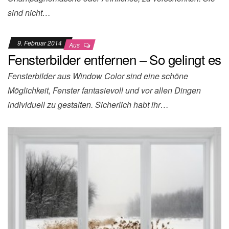
sind nicht…
9. Februar 2014
Aus
Fensterbilder entfernen – So gelingt es
Fensterbilder aus Window Color sind eine schöne
Möglichkeit, Fenster fantasievoll und vor allen Dingen
individuell zu gestalten. Sicherlich habt ihr…