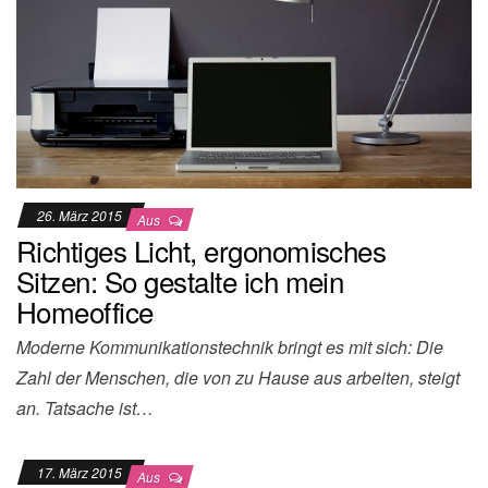
26. März 2015
Aus
Richtiges Licht, ergonomisches
Sitzen: So gestalte ich mein
Homeoffice
Moderne Kommunikationstechnik bringt es mit sich: Die
Zahl der Menschen, die von zu Hause aus arbeiten, steigt
an. Tatsache ist…
17. März 2015
Aus