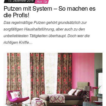
13. Dezember 2014
Aus
Putzen mit System – So machen es
die Profis!
Das regelmäßige Putzen gehört grundsätzlich zur
sorgfältigen Haushaltsführung, aber auch zu den
unbeliebtesten Tätigkeiten überhaupt. Doch wer die
richtigen Kniffe…