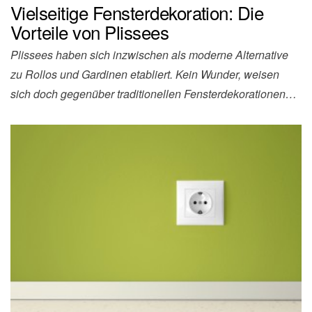
Vielseitige Fensterdekoration: Die
Vorteile von Plissees
Plissees haben sich inzwischen als moderne Alternative
zu Rollos und Gardinen etabliert. Kein Wunder, weisen
sich doch gegenüber traditionellen Fensterdekorationen…