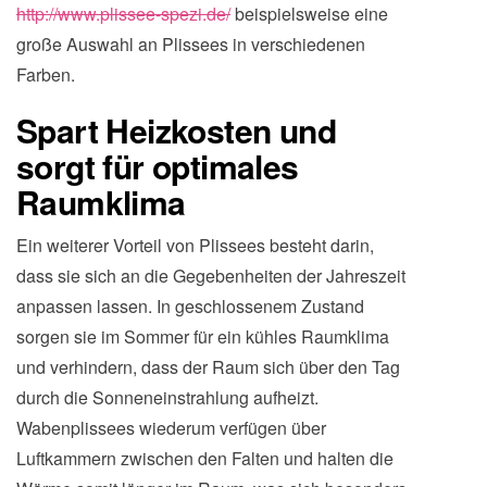
http://www.plissee-spezi.de/
beispielsweise eine
große Auswahl an Plissees in verschiedenen
Farben.
Spart Heizkosten und
sorgt für optimales
Raumklima
Ein weiterer Vorteil von Plissees besteht darin,
dass sie sich an die Gegebenheiten der Jahreszeit
anpassen lassen. In geschlossenem Zustand
sorgen sie im Sommer für ein kühles Raumklima
und verhindern, dass der Raum sich über den Tag
durch die Sonneneinstrahlung aufheizt.
Wabenplissees wiederum verfügen über
Luftkammern zwischen den Falten und halten die