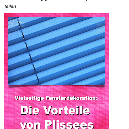
teilen