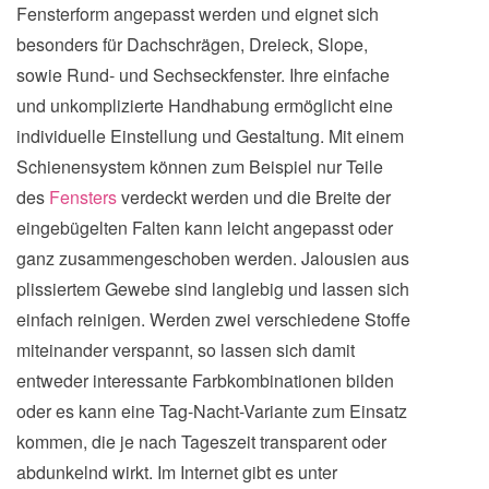
Fensterform angepasst werden und eignet sich
besonders für Dachschrägen, Dreieck, Slope,
sowie Rund- und Sechseckfenster. Ihre einfache
und unkomplizierte Handhabung ermöglicht eine
individuelle Einstellung und Gestaltung. Mit einem
Schienensystem können zum Beispiel nur Teile
des
Fensters
verdeckt werden und die Breite der
eingebügelten Falten kann leicht angepasst oder
ganz zusammengeschoben werden. Jalousien aus
plissiertem Gewebe sind langlebig und lassen sich
einfach reinigen. Werden zwei verschiedene Stoffe
miteinander verspannt, so lassen sich damit
entweder interessante Farbkombinationen bilden
oder es kann eine Tag-Nacht-Variante zum Einsatz
kommen, die je nach Tageszeit transparent oder
abdunkelnd wirkt. Im Internet gibt es unter