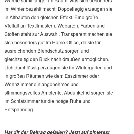
Wärme somit länger im Raum, was sich besonders
im Winter bezahlt macht. Doppellagig erzeugen sie
in Altbauten den gleichen Effekt. Eine große
Vielfalt an Textilmustern, Webarten, Farben und
Stoffen steht zur Auswahl. Transparent machen sie
sich besonders gut im Home-Office, da sie für
ausreichenden Blendschutz sorgen und
gleichzeitig den Blick nach draußen ermöglichen.
Lichtdurchlässig erzeugen sie im Wintergarten und
in großen Räumen wie dem Esszimmer oder
Wohnzimmer ein angenehmes und
stimmungsvolles Ambiente. Abdunkelnd sorgen sie
im Schlafzimmer für die nötige Ruhe und
Entspannung.
Hat dir der Beitrag gefallen? Jetzt auf pinterest