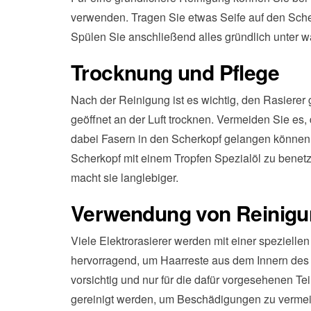
verwenden. Tragen Sie etwas Seife auf den Scher
Spülen Sie anschließend alles gründlich unter
Trocknung und Pflege
Nach der Reinigung ist es wichtig, den Rasierer
geöffnet an der Luft trocknen. Vermeiden Sie es
dabei Fasern in den Scherkopf gelangen können
Scherkopf mit einem Tropfen Spezialöl zu benetz
macht sie langlebiger.
Verwendung von Reinigu
Viele Elektrorasierer werden mit einer speziellen
hervorragend, um Haarreste aus dem Innern des 
vorsichtig und nur für die dafür vorgesehenen Teil
gereinigt werden, um Beschädigungen zu verme