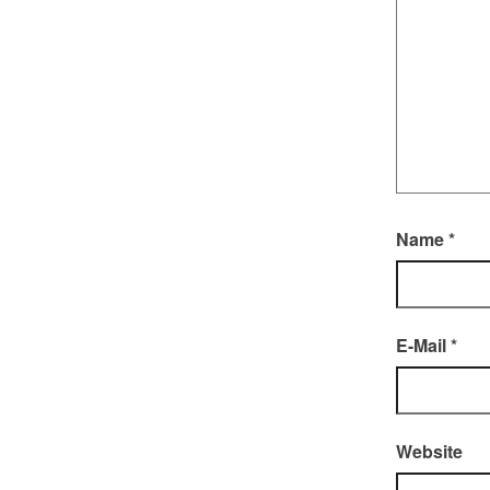
Name
*
E-Mail
*
Website