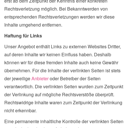
erst ab dem Zeitpunkt der Kenntnis einer konkreten
Rechtsverletzung möglich. Bei Bekanntwerden von
entsprechenden Rechtsverletzungen werden wir diese
Inhalte umgehend entfernen.
Haftung für Links
Unser Angebot enthält Links zu externen Websites Dritter,
auf deren Inhalte wir keinen Einfluss haben. Deshalb
können wir für diese fremden Inhalte auch keine Gewähr
übernehmen. Für die Inhalte der verlinkten Seiten ist stets
der jeweilige
Anbieter
oder Betreiber der Seiten
verantwortlich. Die verlinkten Seiten wurden zum Zeitpunkt
der Verlinkung auf mögliche Rechtsverstöße überprüft.
Rechtswidrige Inhalte waren zum Zeitpunkt der Verlinkung
nicht erkennbar.
Eine permanente inhaltliche Kontrolle der verlinkten Seiten