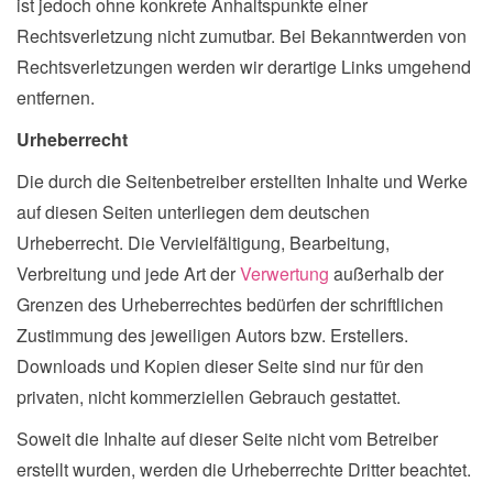
ist jedoch ohne konkrete Anhaltspunkte einer
Rechtsverletzung nicht zumutbar. Bei Bekanntwerden von
Rechtsverletzungen werden wir derartige Links umgehend
entfernen.
Urheberrecht
Die durch die Seitenbetreiber erstellten Inhalte und Werke
auf diesen Seiten unterliegen dem deutschen
Urheberrecht. Die Vervielfältigung, Bearbeitung,
Verbreitung und jede Art der
Verwertung
außerhalb der
Grenzen des Urheberrechtes bedürfen der schriftlichen
Zustimmung des jeweiligen Autors bzw. Erstellers.
Downloads und Kopien dieser Seite sind nur für den
privaten, nicht kommerziellen Gebrauch gestattet.
Soweit die Inhalte auf dieser Seite nicht vom Betreiber
erstellt wurden, werden die Urheberrechte Dritter beachtet.