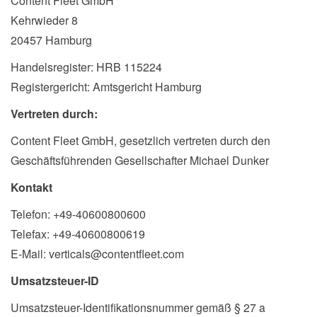
Content Fleet GmbH
Kehrwieder 8
20457 Hamburg
Handelsregister: HRB 115224
Registergericht: Amtsgericht Hamburg
Vertreten durch:
Content Fleet GmbH, gesetzlich vertreten durch den
Geschäftsführenden Gesellschafter Michael Dunker
Kontakt
Telefon: +49-40600800600
Telefax: +49-40600800619
E-Mail: verticals@contentfleet.com
Umsatzsteuer-ID
Umsatzsteuer-Identifikationsnummer gemäß § 27 a