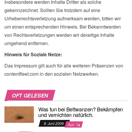
Insbesondere werden Inhalte Dritter als solche
gekennzeichnet. Sollten Sie trotzdem auf eine
Urheberrechtsverletzung aufmerksam werden, bitten wir
um einen entsprechenden Hinweis. Bei Bekanntwerden
von Rechtsverletzungen werden wir derartige Inhalte
umgehend entfernen.
Hinweis für Soziale Netze:
Das Impressum gilt auch für alle weiteren Präsenzen von
contentfleet.com in den sozialen Netzwerken.
OFT GELESEN
Was tun bei Bettwanzen? Bekämpfen
und vernichten natürlich.
8. Juni 2009
Aus