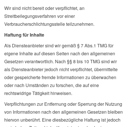
Wir sind nicht bereit oder verpflichtet, an
Streitbeilegungsverfahren vor einer
Verbraucherschlichtungsstelle teilzunehmen.
Haftung für Inhalte
Als Diensteanbieter sind wir gemäß § 7 Abs.1 TMG für
eigene Inhalte auf diesen Seiten nach den allgemeinen
Gesetzen verantwortlich. Nach §§ 8 bis 10 TMG sind wir
als Diensteanbieter jedoch nicht verpflichtet, übermittelte
oder gespeicherte fremde Informationen zu überwachen
oder nach Umständen zu forschen, die auf eine
rechtswidrige Tätigkeit hinweisen.
Verpflichtungen zur Entfernung oder Sperrung der Nutzung
von Informationen nach den allgemeinen Gesetzen bleiben
hiervon unberührt. Eine diesbezügliche Haftung ist jedoch