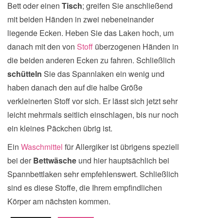
Bett oder einen
Tisch
; greifen Sie anschließend
mit beiden Händen in zwei nebeneinander
liegende Ecken. Heben Sie das Laken hoch, um
danach mit den von
Stoff
überzogenen Händen in
die beiden anderen Ecken zu fahren. Schließlich
schütteln
Sie das Spannlaken ein wenig und
haben danach den auf die halbe Größe
verkleinerten Stoff vor sich. Er lässt sich jetzt sehr
leicht mehrmals seitlich einschlagen, bis nur noch
ein kleines Päckchen übrig ist.
Ein
Waschmittel
für Allergiker ist übrigens speziell
bei der
Bettwäsche
und hier hauptsächlich bei
Spannbettlaken sehr empfehlenswert. Schließlich
sind es diese Stoffe, die Ihrem empfindlichen
Körper am nächsten kommen.