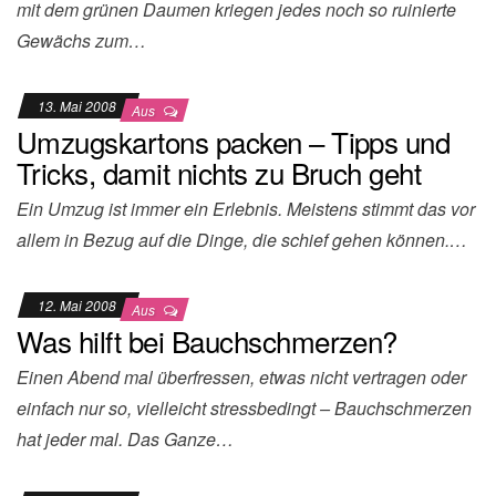
mit dem grünen Daumen kriegen jedes noch so ruinierte
Gewächs zum…
13. Mai 2008
Aus
Umzugskartons packen – Tipps und
Tricks, damit nichts zu Bruch geht
Ein Umzug ist immer ein Erlebnis. Meistens stimmt das vor
allem in Bezug auf die Dinge, die schief gehen können.…
12. Mai 2008
Aus
Was hilft bei Bauchschmerzen?
Einen Abend mal überfressen, etwas nicht vertragen oder
einfach nur so, vielleicht stressbedingt – Bauchschmerzen
hat jeder mal. Das Ganze…