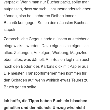
verpackt. Wenn man nur Bücher packt, sollte man
aufpassen, dass sie sich nicht ineinanderschieben
können, also bei mehreren Reihen immer
Buchrücken gegen Seiten des nächsten Buches
stapeln.
Zerbrechliche Gegenstände müssen ausreichend
eingewickelt werden. Dazu eignet sich eigentlich
alles: Zeitungen, Anzeigen, Werbung, Magazine..
eben alles, was dämpft. Am Besten legt man auch
noch den Boden des Kartons dick mit Papier aus.
Die meisten Transportunternehmen kommen für
den Schaden auf, wenn wirklich etwas Teures zu
Bruch gehen sollte.
Ich hoffe, die Tipps haben Euch ein bisschen
geholfen und der nächste Umzug wird nicht