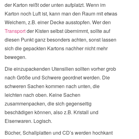
der Karton reißt oder unten aufplatzt. Wenn im
Karton noch Luft ist, kann man den Raum mit etwas
Weichem, z.B. einer Decke ausstopfen. Wer den
Transport
der Kisten selbst übernimmt, sollte auf
diesen Punkt ganz besonders achten, sonst lassen
sich die gepackten Kartons nachher nicht mehr
bewegen.
Die einzupackenden Utensilien sollten vorher grob
nach Größe und Schwere geordnet werden. Die
schweren Sachen kommen nach unten, die
leichten nach oben. Keine Sachen
zusammenpacken, die sich gegenseitig
beschädigen können, also z.B. Kristall und
Eisenwaren. Logisch.
Bücher, Schallplatten und CD’s werden hochkant