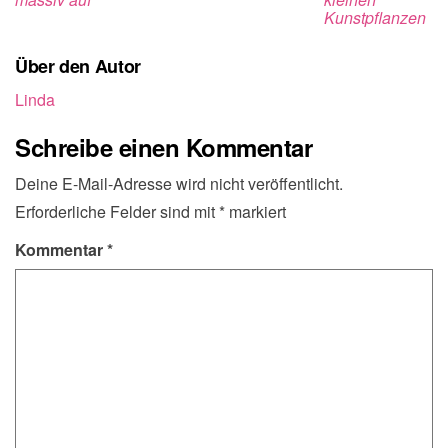
Kunstpflanzen
Über den Autor
Linda
Schreibe einen Kommentar
Deine E-Mail-Adresse wird nicht veröffentlicht.
Erforderliche Felder sind mit
*
markiert
Kommentar
*