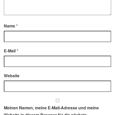
Name
*
E-Mail
*
Website
Meinen Namen, meine E-Mail-Adresse und meine
Website in diesem Browser für die nächste