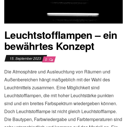
Leuchtstofflampen – ein
bewährtes Konzept
15. September 2023
0
Die Atmosphäre und Ausleuchtung von Räumen und
Außenbereichen hängt maßgeblich mit der Wahl des
Leuchtmittels zusammen. Eine Möglichkeit sind
Leuchtstofflampen, die mit hoher Leuchtstärke punkten
sind und ein breites Farbspektrum wiedergeben können.
Doch Leuchtstofflampe ist nicht gleich Leuchtstofflampe.
Die Bautypen, Farbwiedergabe und Farbtemperaturen sind