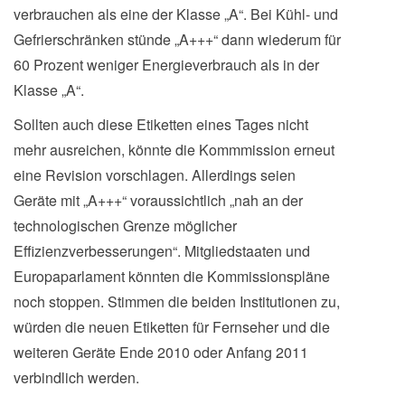
verbrauchen als eine der Klasse „A“. Bei Kühl- und
Gefrierschränken stünde „A+++“ dann wiederum für
60 Prozent weniger Energieverbrauch als in der
Klasse „A“.
Sollten auch diese Etiketten eines Tages nicht
mehr ausreichen, könnte die Kommmission erneut
eine Revision vorschlagen. Allerdings seien
Geräte mit „A+++“ voraussichtlich „nah an der
technologischen Grenze möglicher
Effizienzverbesserungen“. Mitgliedstaaten und
Europaparlament könnten die Kommissionspläne
noch stoppen. Stimmen die beiden Institutionen zu,
würden die neuen Etiketten für Fernseher und die
weiteren Geräte Ende 2010 oder Anfang 2011
verbindlich werden.