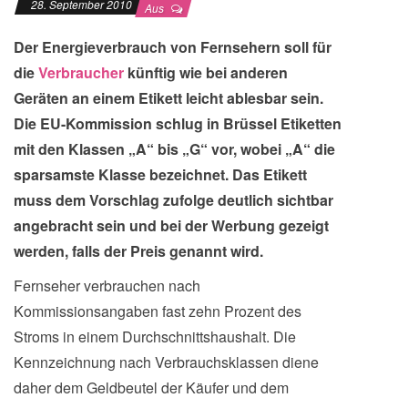
28. September 2010
Aus
Der Energieverbrauch von Fernsehern soll für
die
Verbraucher
künftig wie bei anderen
Geräten an einem Etikett leicht ablesbar sein.
Die EU-Kommission schlug in Brüssel Etiketten
mit den Klassen „A“ bis „G“ vor, wobei „A“ die
sparsamste Klasse bezeichnet. Das Etikett
muss dem Vorschlag zufolge deutlich sichtbar
angebracht sein und bei der Werbung gezeigt
werden, falls der Preis genannt wird.
Fernseher verbrauchen nach
Kommissionsangaben fast zehn Prozent des
Stroms in einem Durchschnittshaushalt. Die
Kennzeichnung nach Verbrauchsklassen diene
daher dem Geldbeutel der Käufer und dem