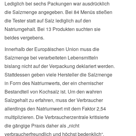
Lediglich bei sechs Packungen war ausdrücklich
die Salzmenge angegeben. Bei 84 Menüs stießen
die Tester statt auf Salz lediglich auf den
Natriumgehalt. Bei 13 Produkten suchten sie
beides vergebens.
Innerhalb der Europäischen Union muss die
Salzmenge bei verarbeiteten Lebensmitteln
bislang nicht auf der Verpackung deklariert werden.
Stattdessen geben viele Hersteller die Salzmenge
in Form des Natriumwerts, der ein chemischer
Bestandteil von Kochsalz ist. Um den wahren
Salzgehalt zu erfahren, muss der Verbraucher
allerdings den Natriumwert mit dem Faktor 2,54
multiplizieren. Die Verbraucherzentrale kritisierte
die gängige Praxis daher als „nicht
verbraucherfreundlich und höchst bedenklich“.