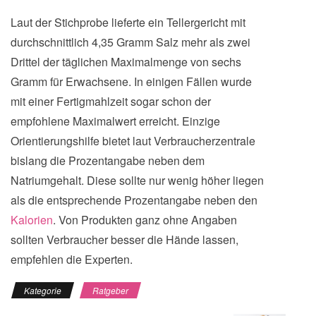
Laut der Stichprobe lieferte ein Tellergericht mit
durchschnittlich 4,35 Gramm Salz mehr als zwei
Drittel der täglichen Maximalmenge von sechs
Gramm für Erwachsene. In einigen Fällen wurde
mit einer Fertigmahlzeit sogar schon der
empfohlene Maximalwert erreicht. Einzige
Orientierungshilfe bietet laut Verbraucherzentrale
bislang die Prozentangabe neben dem
Natriumgehalt. Diese sollte nur wenig höher liegen
als die entsprechende Prozentangabe neben den
Kalorien
. Von Produkten ganz ohne Angaben
sollten Verbraucher besser die Hände lassen,
empfehlen die Experten.
Kategorie
Ratgeber