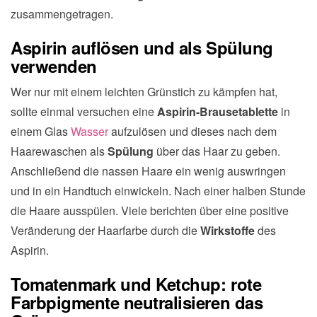
zusammengetragen.
Aspirin auflösen und als Spülung
verwenden
Wer nur mit einem leichten Grünstich zu kämpfen hat,
sollte einmal versuchen eine
Aspirin-Brausetablette
in
einem Glas
Wasser
aufzulösen und dieses nach dem
Haarewaschen als
Spülung
über das Haar zu geben.
Anschließend die nassen Haare ein wenig auswringen
und in ein Handtuch einwickeln. Nach einer halben Stunde
die Haare ausspülen. Viele berichten über eine positive
Veränderung der Haarfarbe durch die
Wirkstoffe
des
Aspirin.
Tomatenmark und Ketchup: rote
Farbpigmente neutralisieren das