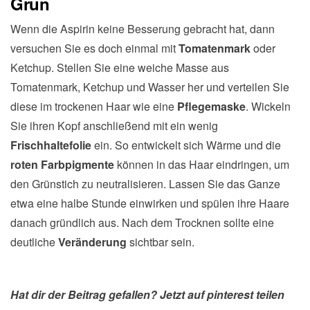
Grün
Wenn die Aspirin keine Besserung gebracht hat, dann
versuchen Sie es doch einmal mit
Tomatenmark
oder
Ketchup. Stellen Sie eine weiche Masse aus
Tomatenmark, Ketchup und Wasser her und verteilen Sie
diese im trockenen Haar wie eine
Pflegemaske
. Wickeln
Sie ihren Kopf anschließend mit ein wenig
Frischhaltefolie
ein. So entwickelt sich Wärme und die
roten Farbpigmente
können in das Haar eindringen, um
den Grünstich zu neutralisieren. Lassen Sie das Ganze
etwa eine halbe Stunde einwirken und spülen ihre Haare
danach gründlich aus. Nach dem Trocknen sollte eine
deutliche
Veränderung
sichtbar sein.
Hat dir der Beitrag gefallen? Jetzt auf pinterest teilen