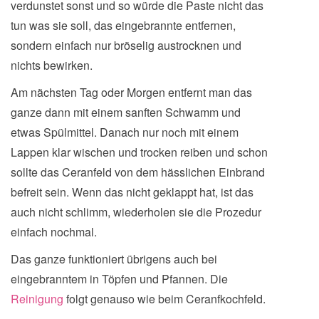
verdunstet sonst und so würde die Paste nicht das
tun was sie soll, das eingebrannte entfernen,
sondern einfach nur bröselig austrocknen und
nichts bewirken.
Am nächsten Tag oder Morgen entfernt man das
ganze dann mit einem sanften Schwamm und
etwas Spülmittel. Danach nur noch mit einem
Lappen klar wischen und trocken reiben und schon
sollte das Ceranfeld von dem hässlichen Einbrand
befreit sein. Wenn das nicht geklappt hat, ist das
auch nicht schlimm, wiederholen sie die Prozedur
einfach nochmal.
Das ganze funktioniert übrigens auch bei
eingebranntem in Töpfen und Pfannen. Die
Reinigung
folgt genauso wie beim Ceranfkochfeld.