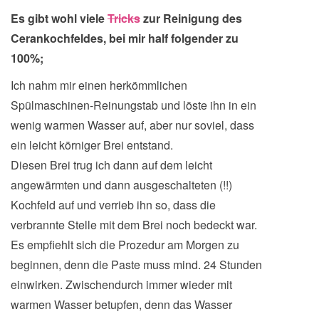
Es gibt wohl viele
Tricks
zur Reinigung des
Cerankochfeldes, bei mir half folgender zu
100%;
Ich nahm mir einen herkömmlichen
Spülmaschinen-Reinungstab und löste ihn in ein
wenig warmen Wasser auf, aber nur soviel, dass
ein leicht körniger Brei entstand.
Diesen Brei trug ich dann auf dem leicht
angewärmten und dann ausgeschalteten (!!)
Kochfeld auf und verrieb ihn so, dass die
verbrannte Stelle mit dem Brei noch bedeckt war.
Es empfiehlt sich die Prozedur am Morgen zu
beginnen, denn die Paste muss mind. 24 Stunden
einwirken. Zwischendurch immer wieder mit
warmen Wasser betupfen, denn das Wasser