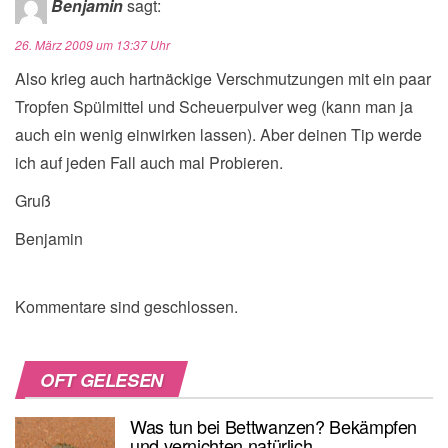
Benjamin
sagt:
26. März 2009 um 13:37 Uhr
Also krieg auch hartnäckige Verschmutzungen mit ein paar
Tropfen Spülmittel und Scheuerpulver weg (kann man ja
auch ein wenig einwirken lassen). Aber deinen Tip werde
ich auf jeden Fall auch mal Probieren.
Gruß
Benjamin
Kommentare sind geschlossen.
OFT GELESEN
Was tun bei Bettwanzen? Bekämpfen
und vernichten natürlich.