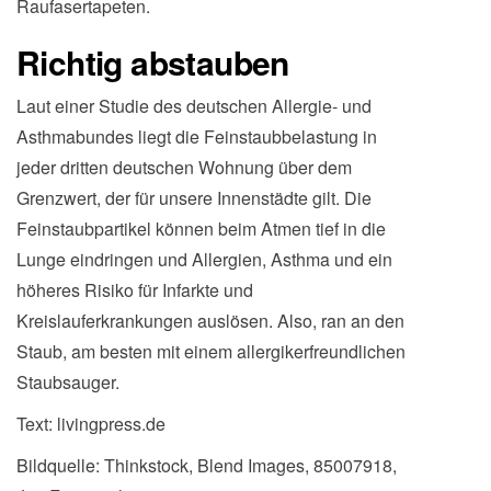
Raufasertapeten.
Richtig abstauben
Laut einer Studie des deutschen Allergie- und
Asthmabundes liegt die Feinstaubbelastung in
jeder dritten deutschen Wohnung über dem
Grenzwert, der für unsere Innenstädte gilt. Die
Feinstaubpartikel können beim Atmen tief in die
Lunge eindringen und Allergien, Asthma und ein
höheres Risiko für Infarkte und
Kreislauferkrankungen auslösen. Also, ran an den
Staub, am besten mit einem allergikerfreundlichen
Staubsauger.
Text: livingpress.de
Bildquelle: Thinkstock, Blend Images, 85007918,