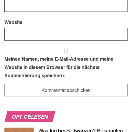
Website
Meinen Namen, meine E-Mail-Adresse und meine
Website in diesem Browser für die nächste
Kommentierung speichern.
OFT GELESEN
Was tun bei Bettwanzen? Bekämpfen