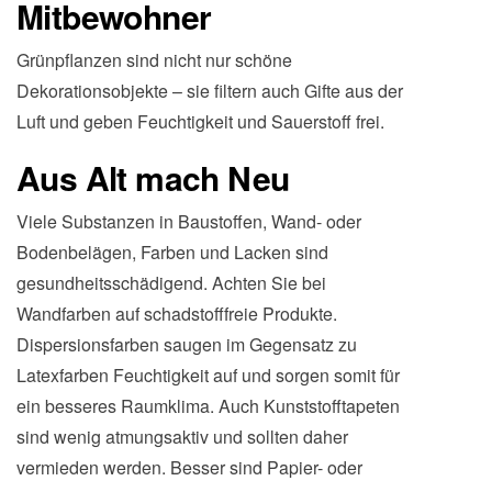
Mitbewohner
Grünpflanzen sind nicht nur schöne
Dekorationsobjekte – sie filtern auch Gifte aus der
Luft und geben Feuchtigkeit und Sauerstoff frei.
Aus Alt mach Neu
Viele Substanzen in Baustoffen, Wand- oder
Bodenbelägen, Farben und Lacken sind
gesundheitsschädigend. Achten Sie bei
Wandfarben auf schadstofffreie Produkte.
Dispersionsfarben saugen im Gegensatz zu
Latexfarben Feuchtigkeit auf und sorgen somit für
ein besseres Raumklima. Auch Kunststofftapeten
sind wenig atmungsaktiv und sollten daher
vermieden werden. Besser sind Papier- oder