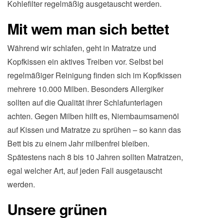
Kohlefilter regelmäßig ausgetauscht werden.
Mit wem man sich bettet
Während wir schlafen, geht in Matratze und
Kopfkissen ein aktives Treiben vor. Selbst bei
regelmäßiger Reinigung finden sich im Kopfkissen
mehrere 10.000 Milben. Besonders Allergiker
sollten auf die Qualität ihrer Schlafunterlagen
achten. Gegen Milben hilft es, Niembaumsamenöl
auf Kissen und Matratze zu sprühen – so kann das
Bett bis zu einem Jahr milbenfrei bleiben.
Spätestens nach 8 bis 10 Jahren sollten Matratzen,
egal welcher Art, auf jeden Fall ausgetauscht
werden.
Unsere grünen