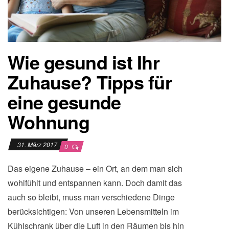
Wie gesund ist Ihr
Zuhause? Tipps für
eine gesunde
Wohnung
31. März 2017
0
Das eigene Zuhause – ein Ort, an dem man sich
wohlfühlt und entspannen kann. Doch damit das
auch so bleibt, muss man verschiedene Dinge
berücksichtigen: Von unseren Lebensmitteln im
Kühlschrank über die Luft in den Räumen bis hin