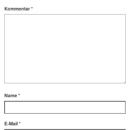
Kommentar
*
Name
*
E-Mail
*