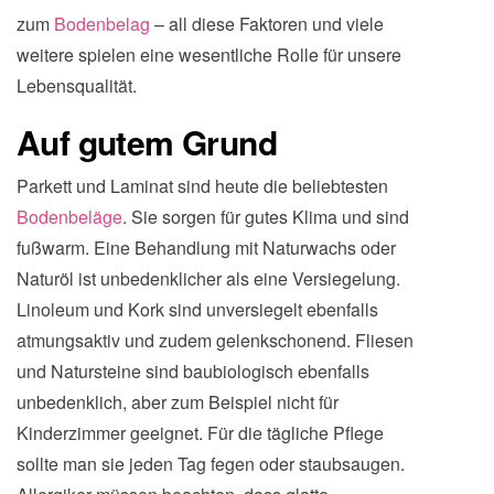
zum
Bodenbelag
– all diese Faktoren und viele
weitere spielen eine wesentliche Rolle für unsere
Lebensqualität.
Auf gutem Grund
Parkett und Laminat sind heute die beliebtesten
Bodenbeläge
. Sie sorgen für gutes Klima und sind
fußwarm. Eine Behandlung mit Naturwachs oder
Naturöl ist unbedenklicher als eine Versiegelung.
Linoleum und Kork sind unversiegelt ebenfalls
atmungsaktiv und zudem gelenkschonend. Fliesen
und Natursteine sind baubiologisch ebenfalls
unbedenklich, aber zum Beispiel nicht für
Kinderzimmer geeignet. Für die tägliche Pflege
sollte man sie jeden Tag fegen oder staubsaugen.