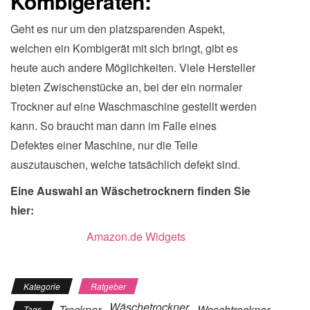
Kombigeräten:
Geht es nur um den platzsparenden Aspekt,
welchen ein Kombigerät mit sich bringt, gibt es
heute auch andere Möglichkeiten. Viele Hersteller
bieten Zwischenstücke an, bei der ein normaler
Trockner auf eine Waschmaschine gestellt werden
kann. So braucht man dann im Falle eines
Defektes einer Maschine, nur die Teile
auszutauschen, welche tatsächlich defekt sind.
Eine Auswahl an Wäschetrocknern finden Sie
hier:
Amazon.de Widgets
Kategorie
Ratgeber
Wäschetrockner
Trockner
Waschtrockner
Tags