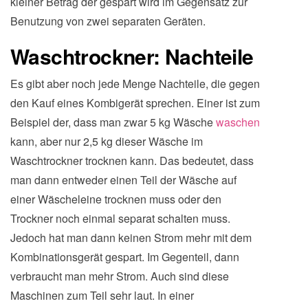
kleiner Betrag der gespart wird im Gegensatz zur
Benutzung von zwei separaten Geräten.
Waschtrockner: Nachteile
Es gibt aber noch jede Menge Nachteile, die gegen
den Kauf eines Kombigerät sprechen. Einer ist zum
Beispiel der, dass man zwar 5 kg Wäsche
waschen
kann, aber nur 2,5 kg dieser Wäsche im
Waschtrockner trocknen kann. Das bedeutet, dass
man dann entweder einen Teil der Wäsche auf
einer Wäscheleine trocknen muss oder den
Trockner noch einmal separat schalten muss.
Jedoch hat man dann keinen Strom mehr mit dem
Kombinationsgerät gespart. Im Gegenteil, dann
verbraucht man mehr Strom. Auch sind diese
Maschinen zum Teil sehr laut. In einer