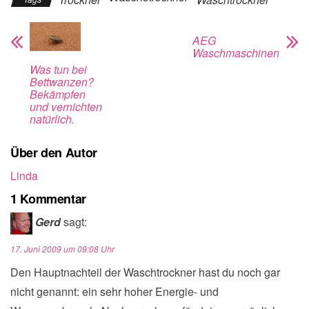
AEG
Waschmaschinen
Was tun bei
Bettwanzen?
Bekämpfen
und vernichten
natürlich.
Über den Autor
Linda
1 Kommentar
Gerd
sagt:
17. Juni 2009 um 09:08 Uhr
Den Hauptnachteil der Waschtrockner hast du noch gar
nicht genannt: ein sehr hoher Energie- und