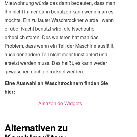
Mietwohnung würde das dann bedeuten, dass man
ihn nicht immer dann benutzen kann wenn man es
möchte. Ein zu lauter Waschtrockner würde , wenn
er über Nacht benutzt wird, die Nachtruhe
erheblich stören. Des weiteren hat man das
Problem, dass wenn ein Teil der Maschine ausfällt,
auch der andere Teil nicht mehr funktioniert und
ersetzt werden muss. Das heißt, es kann weder
gewaschen noch getrocknet werden.
Eine Auswahl an Waschtrocknern finden Sie
hier:
Amazon.de Widgets
Alternativen zu