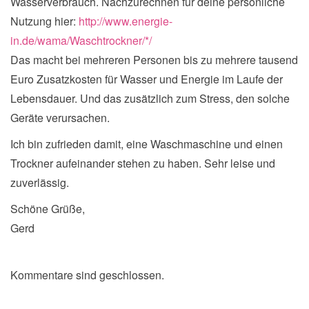
Wasserverbrauch. Nachzurechnen für deine persönliche
Nutzung hier:
http://www.energie-
in.de/wama/Waschtrockner/*/
Das macht bei mehreren Personen bis zu mehrere tausend
Euro Zusatzkosten für Wasser und Energie im Laufe der
Lebensdauer. Und das zusätzlich zum Stress, den solche
Geräte verursachen.
Ich bin zufrieden damit, eine Waschmaschine und einen
Trockner aufeinander stehen zu haben. Sehr leise und
zuverlässig.
Schöne Grüße,
Gerd
Kommentare sind geschlossen.