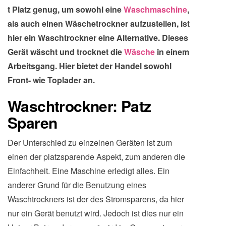
t Platz genug, um sowohl eine
Waschmaschine
,
als auch einen Wäschetrockner aufzustellen, ist
hier ein Waschtrockner eine Alternative. Dieses
Gerät wäscht und trocknet die
Wäsche
in einem
Arbeitsgang. Hier bietet der Handel sowohl
Front- wie Toplader an.
Waschtrockner: Patz
Sparen
Der Unterschied zu einzelnen Geräten ist zum
einen der platzsparende Aspekt, zum anderen die
Einfachheit. Eine Maschine erledigt alles. Ein
anderer Grund für die Benutzung eines
Waschtrockners ist der des Stromsparens, da hier
nur ein Gerät benutzt wird. Jedoch ist dies nur ein