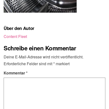
Über den Autor
Content Fleet
Schreibe einen Kommentar
Deine E-Mail-Adresse wird nicht veröffentlicht.
Erforderliche Felder sind mit
*
markiert
Kommentar
*