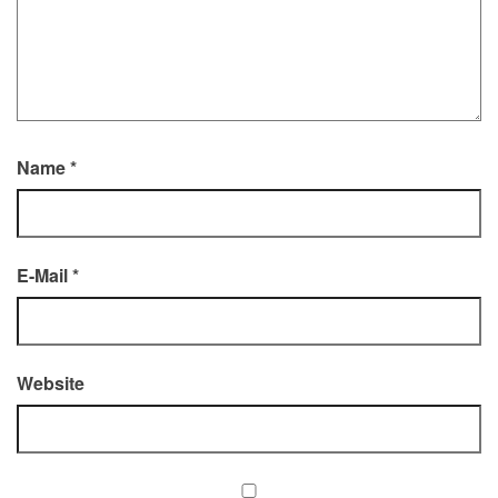
Name
*
E-Mail
*
Website