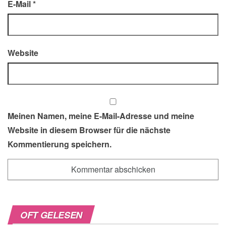
E-Mail
*
Website
Meinen Namen, meine E-Mail-Adresse und meine
Website in diesem Browser für die nächste
Kommentierung speichern.
OFT GELESEN