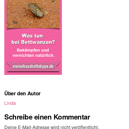
Über den Autor
Linda
Schreibe einen Kommentar
Deine E-Mail-Adresse wird nicht veröffentlicht.