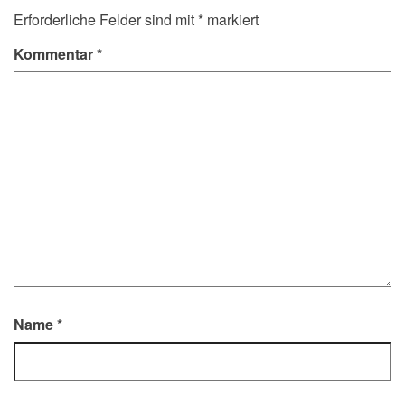
Erforderliche Felder sind mit
*
markiert
Kommentar
*
Name
*