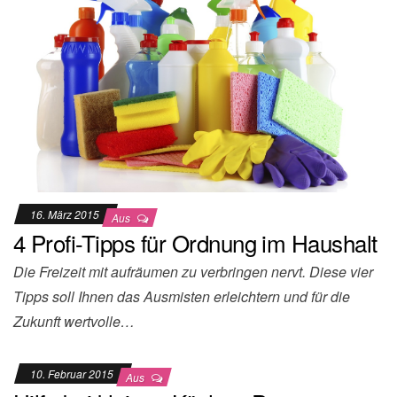
16. März 2015
Aus
4 Profi-Tipps für Ordnung im Haushalt
Die Freizeit mit aufräumen zu verbringen nervt. Diese vier
Tipps soll Ihnen das Ausmisten erleichtern und für die
Zukunft wertvolle…
10. Februar 2015
Aus