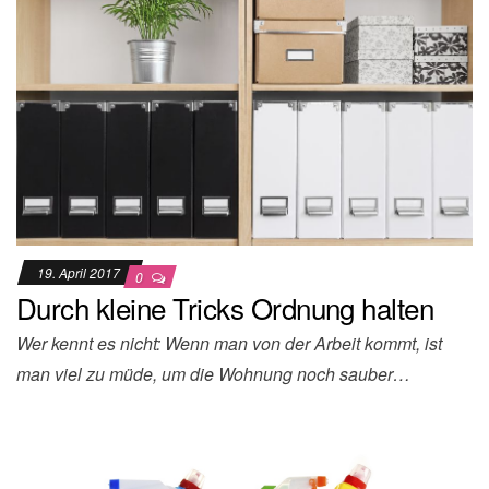
19. April 2017
0
Durch kleine Tricks Ordnung halten
Wer kennt es nicht: Wenn man von der Arbeit kommt, ist
man viel zu müde, um die Wohnung noch sauber…