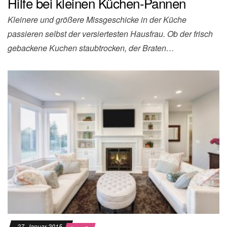
Hilfe bei kleinen Küchen-Pannen
Kleinere und größere Missgeschicke in der Küche
passieren selbst der versiertesten Hausfrau. Ob der frisch
gebackene Kuchen staubtrocken, der Braten…
27. Januar 2015