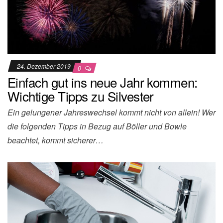
24. Dezember 2019
0
Einfach gut ins neue Jahr kommen:
Wichtige Tipps zu Silvester
Ein gelungener Jahreswechsel kommt nicht von allein! Wer
die folgenden Tipps in Bezug auf Böller und Bowle
beachtet, kommt sicherer…