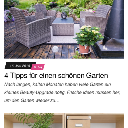
16. Mai 2018
0
4 Tipps für einen schönen Garten
Nach langen, kalten Monaten haben viele Gärten ein
kleines Beauty-Upgrade nötig. Frische Ideen müssen her,
um den Garten wieder zu…