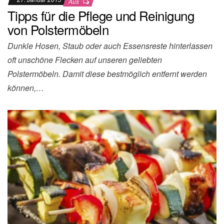
Aus
Tipps für die Pflege und Reinigung
von Polstermöbeln
Dunkle Hosen, Staub oder auch Essensreste hinterlassen
oft unschöne Flecken auf unseren geliebten
Polstermöbeln. Damit diese bestmöglich entfernt werden
können,…