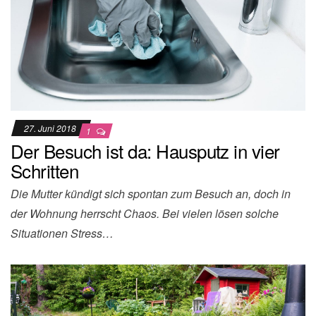
27. Juni 2018
1
Der Besuch ist da: Hausputz in vier
Schritten
Die Mutter kündigt sich spontan zum Besuch an, doch in
der Wohnung herrscht Chaos. Bei vielen lösen solche
Situationen Stress…