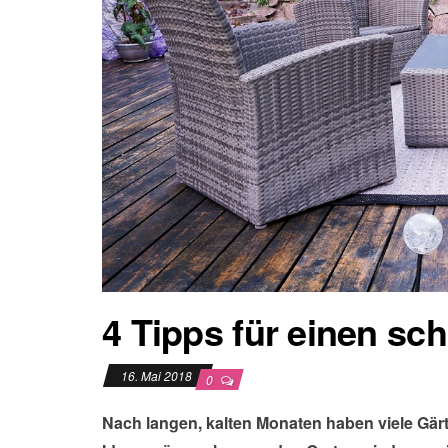
4 Tipps für einen sc
16. Mai 2018
0
Nach langen, kalten Monaten haben viele Gärt