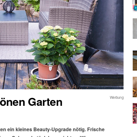
hönen Garten
Werbung
en ein kleines Beauty-Upgrade nötig. Frische