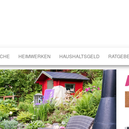
CHE
HEIMWERKEN
HAUSHALTSGELD
RATGEB