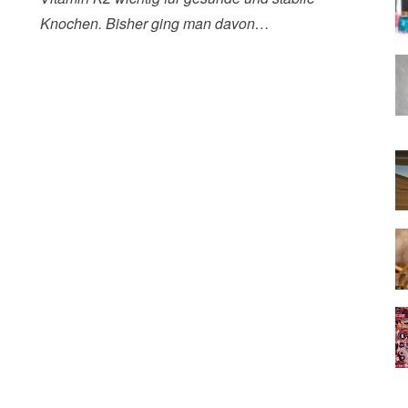
Knochen. Bisher ging man davon…