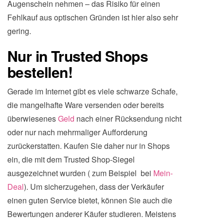
Augenschein nehmen – das Risiko für einen
Fehlkauf aus optischen Gründen ist hier also sehr
gering.
Nur in Trusted Shops
bestellen!
Gerade im Internet gibt es viele schwarze Schafe,
die mangelhafte Ware versenden oder bereits
überwiesenes
Geld
nach einer Rücksendung nicht
oder nur nach mehrmaliger Aufforderung
zurückerstatten. Kaufen Sie daher nur in Shops
ein, die mit dem Trusted Shop-Siegel
ausgezeichnet wurden ( zum Beispiel bei
Mein-
Deal
). Um sicherzugehen, dass der Verkäufer
einen guten Service bietet, können Sie auch die
Bewertungen anderer Käufer studieren. Meistens