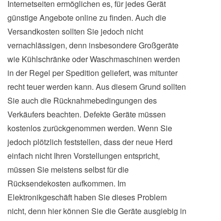
Internetseiten ermöglichen es, für jedes Gerät
günstige Angebote online zu finden. Auch die
Versandkosten sollten Sie jedoch nicht
vernachlässigen, denn insbesondere Großgeräte
wie Kühlschränke oder Waschmaschinen werden
in der Regel per Spedition geliefert, was mitunter
recht teuer werden kann. Aus diesem Grund sollten
Sie auch die Rücknahmebedingungen des
Verkäufers beachten. Defekte Geräte müssen
kostenlos zurückgenommen werden. Wenn Sie
jedoch plötzlich feststellen, dass der neue Herd
einfach nicht Ihren Vorstellungen entspricht,
müssen Sie meistens selbst für die
Rücksendekosten aufkommen. Im
Elektronikgeschäft haben Sie dieses Problem
nicht, denn hier können Sie die Geräte ausgiebig in