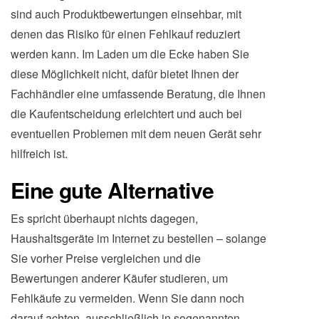
sind auch Produktbewertungen einsehbar, mit
denen das Risiko für einen Fehlkauf reduziert
werden kann. Im Laden um die Ecke haben Sie
diese Möglichkeit nicht, dafür bietet Ihnen der
Fachhändler eine umfassende Beratung, die Ihnen
die Kaufentscheidung erleichtert und auch bei
eventuellen Problemen mit dem neuen Gerät sehr
hilfreich ist.
Eine gute Alternative
Es spricht überhaupt nichts dagegen,
Haushaltsgeräte im Internet zu bestellen – solange
Sie vorher Preise vergleichen und die
Bewertungen anderer Käufer studieren, um
Fehlkäufe zu vermeiden. Wenn Sie dann noch
darauf achten, ausschließlich in sogenannten