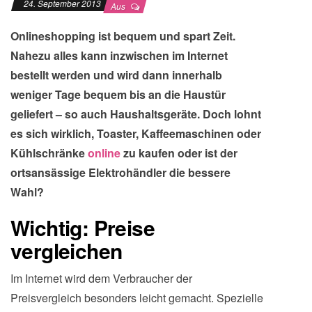
24. September 2013
Aus
Onlineshopping ist bequem und spart Zeit.
Nahezu alles kann inzwischen im Internet
bestellt werden und wird dann innerhalb
weniger Tage bequem bis an die Haustür
geliefert – so auch Haushaltsgeräte. Doch lohnt
es sich wirklich, Toaster, Kaffeemaschinen oder
Kühlschränke
online
zu kaufen oder ist der
ortsansässige Elektrohändler die bessere
Wahl?
Wichtig: Preise
vergleichen
Im Internet wird dem Verbraucher der
Preisvergleich besonders leicht gemacht. Spezielle