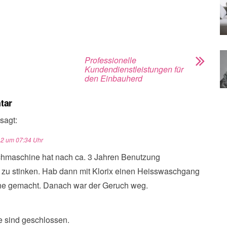
Professionelle
Kundendienstleistungen für
den Einbauherd
tar
sagt:
12 um 07:34 Uhr
hmaschine hat nach ca. 3 Jahren Benutzung
zu stinken. Hab dann mit Klorix einen Heisswaschgang
e gemacht. Danach war der Geruch weg.
 sind geschlossen.