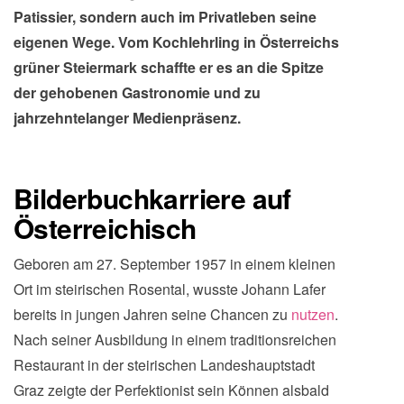
Patissier, sondern auch im Privatleben seine
eigenen Wege. Vom Kochlehrling in Österreichs
grüner Steiermark schaffte er es an die Spitze
der gehobenen Gastronomie und zu
jahrzehntelanger Medienpräsenz.
Bilderbuchkarriere auf
Österreichisch
Geboren am 27. September 1957 in einem kleinen
Ort im steirischen Rosental, wusste Johann Lafer
bereits in jungen Jahren seine Chancen zu
nutzen
.
Nach seiner Ausbildung in einem traditionsreichen
Restaurant in der steirischen Landeshauptstadt
Graz zeigte der Perfektionist sein Können alsbald