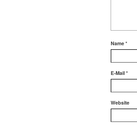
Name
*
E-Mail
*
Website