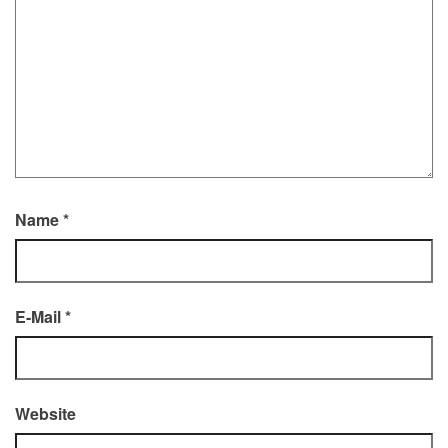
Name
*
E-Mail
*
Website