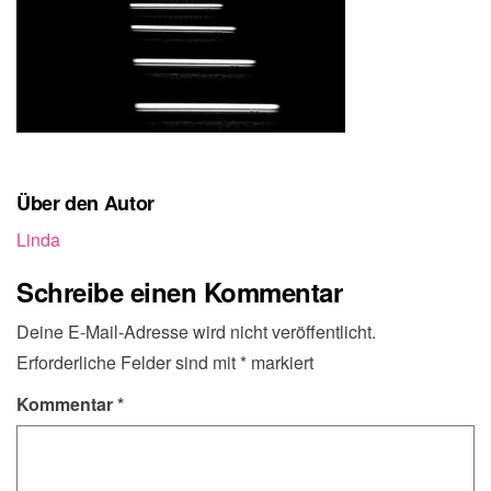
Über den Autor
Linda
Schreibe einen Kommentar
Deine E-Mail-Adresse wird nicht veröffentlicht.
Erforderliche Felder sind mit
*
markiert
Kommentar
*