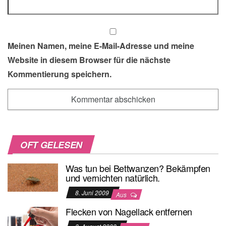
Meinen Namen, meine E-Mail-Adresse und meine
Website in diesem Browser für die nächste
Kommentierung speichern.
OFT GELESEN
Was tun bei Bettwanzen? Bekämpfen
und vernichten natürlich.
8. Juni 2009
Aus
Flecken von Nagellack entfernen