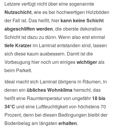
Letzere verfügt nicht über eine sogenannte
Nutzschicht
, wie es bei hochwertigen Holzböden
der Fall ist. Das heißt, hier
kann keine Schicht
abgeschliffen werden
, die oberste dekorative
Schicht ist dazu zu dünn. Wenn also erst einmal
tiefe Kratzer
im Laminat entstanden sind, lassen
sich diese kaum ausbessern. Damit ist die
Vorbeugung hier noch um einiges
wichtiger
als
beim Parkett.
Ideal macht sich Laminat übrigens in Räumen, in
denen ein
übliches Wohnklima
herrscht, das
heißt eine Raumtemperatur von ungefähr
18 bis
34°C
und eine Luftfeuchtigkeit von höchstens 70
Prozent, denn bei diesen Bedingungen bleibt der
Bodenbelag am längsten
erhalten
.