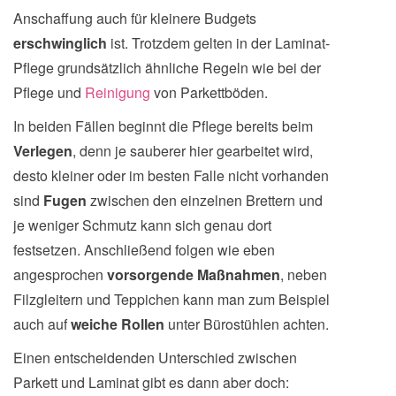
Anschaffung auch für kleinere Budgets
erschwinglich
ist. Trotzdem gelten in der Laminat-
Pflege grundsätzlich ähnliche Regeln wie bei der
Pflege und
Reinigung
von Parkettböden.
In beiden Fällen beginnt die Pflege bereits beim
Verlegen
, denn je sauberer hier gearbeitet wird,
desto kleiner oder im besten Falle nicht vorhanden
sind
Fugen
zwischen den einzelnen Brettern und
je weniger Schmutz kann sich genau dort
festsetzen. Anschließend folgen wie eben
angesprochen
vorsorgende Maßnahmen
, neben
Filzgleitern und Teppichen kann man zum Beispiel
auch auf
weiche Rollen
unter Bürostühlen achten.
Einen entscheidenden Unterschied zwischen
Parkett und Laminat gibt es dann aber doch: