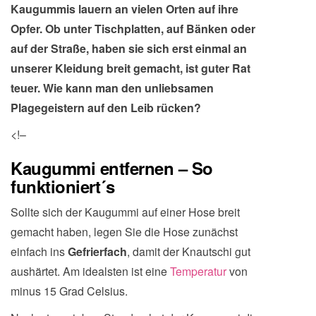
Kaugummis lauern an vielen Orten auf ihre
Opfer. Ob unter Tischplatten, auf Bänken oder
auf der Straße, haben sie sich erst einmal an
unserer Kleidung breit gemacht, ist guter Rat
teuer. Wie kann man den unliebsamen
Plagegeistern auf den Leib rücken?
<!–
Kaugummi entfernen – So
funktioniert´s
Sollte sich der Kaugummi auf einer Hose breit
gemacht haben, legen Sie die Hose zunächst
einfach ins
Gefrierfach
, damit der Knautschi gut
aushärtet. Am idealsten ist eine
Temperatur
von
minus 15 Grad Celsius.