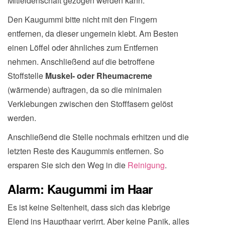
Mitleidenschaft gezogen werden kann.
Den Kaugummi bitte nicht mit den Fingern
entfernen, da dieser ungemein klebt. Am Besten
einen Löffel oder ähnliches zum Entfernen
nehmen. Anschließend auf die betroffene
Stoffstelle
Muskel- oder Rheumacreme
(wärmende) auftragen, da so die minimalen
Verklebungen zwischen den Stofffasern gelöst
werden.
Anschließend die Stelle nochmals erhitzen und die
letzten Reste des Kaugummis entfernen. So
ersparen Sie sich den Weg in die
Reinigung
.
Alarm: Kaugummi im Haar
Es ist keine Seltenheit, dass sich das klebrige
Elend ins Haupthaar verirrt. Aber keine Panik, alles