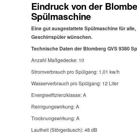
Eindruck von der Blomb
Spülmaschine
Eine gut ausgestattete Spülmaschine für alle,
Geschirrspüler wünschen.
Technische Daten der Blomberg GVS 9380 S
Anzahl Maßgedecke: 10
Stromverbrauch pro Spülgang: 1,01 kw/h
Wasserverbrauch pro Spülgang: 12 Liter
Energieeffizienzklasse: A
Reinigungswirkung: A
Trocknungswirkung: A
Lautheit (Störgeräusch): 48 dB