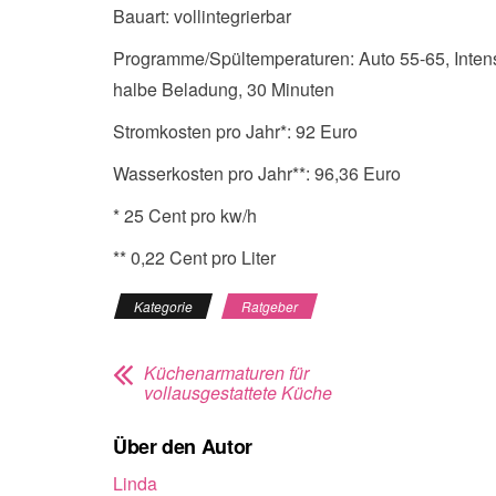
Bauart: vollintegrierbar
Programme/Spültemperaturen: Auto 55-65, Intens
halbe Beladung, 30 Minuten
Stromkosten pro Jahr*: 92 Euro
Wasserkosten pro Jahr**: 96,36 Euro
* 25 Cent pro kw/h
** 0,22 Cent pro Liter
Kategorie
Ratgeber
Küchenarmaturen für
vollausgestattete Küche
Über den Autor
Linda