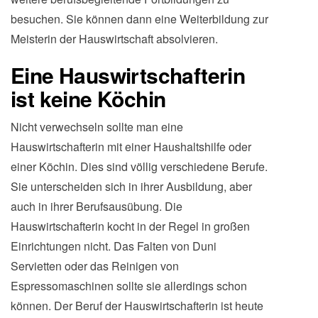
besuchen. Sie können dann eine Weiterbildung zur
Meisterin der Hauswirtschaft absolvieren.
Eine Hauswirtschafterin
ist keine Köchin
Nicht verwechseln sollte man eine
Hauswirtschafterin mit einer Haushaltshilfe oder
einer Köchin. Dies sind völlig verschiedene Berufe.
Sie unterscheiden sich in ihrer Ausbildung, aber
auch in ihrer Berufsausübung. Die
Hauswirtschafterin kocht in der Regel in großen
Einrichtungen nicht. Das Falten von Duni
Servietten oder das Reinigen von
Espressomaschinen sollte sie allerdings schon
können. Der Beruf der Hauswirtschafterin ist heute