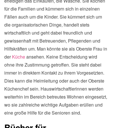
erledigen das Einkaufen, die Wäsche. Sie kochen
für die Familien und kümmern sich in einzelnen
Fällen auch um die Kinder. Sie kümmert sich um
die organisatorischen Dinge, handelt stets
wirtschaftlich und geht dabei freundlich und
gewissenhaft mit Betreuenden, Pflegenden und
Hilfskräften um. Man könnte sie als Oberste Frau in
der
Küche
ansehen. Keine Entscheidung wird
ohne ihre Zustimmung getroffen. Sie steht dabei
immer in direktem Kontakt zu ihrem Vorgesetzten.
Dies kann die Heimleitung oder auch der Oberste
Küchenchef sein. Hauswirtschaftlerinnen werden
weiterhin im Bereich betreutes Wohnen eingesetzt,
wo sie zahlreiche wichtige Aufgaben erüllen und
eine große Hilfe für die Senioren sind.
Bücher für