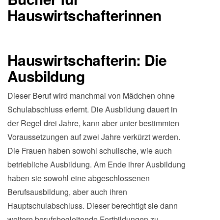
Hauswirtschafterinnen
Hauswirtschafterin: Die
Ausbildung
Dieser Beruf wird manchmal von Mädchen ohne
Schulabschluss erlernt. Die Ausbildung dauert in
der Regel drei Jahre, kann aber unter bestimmten
Voraussetzungen auf zwei Jahre verkürzt werden.
Die Frauen haben sowohl schulische, wie auch
betriebliche Ausbildung. Am Ende ihrer Ausbildung
haben sie sowohl eine abgeschlossenen
Berufsausbildung, aber auch ihren
Hauptschulabschluss. Dieser berechtigt sie dann
weitere berufsbegleitende Fortbildungen zu