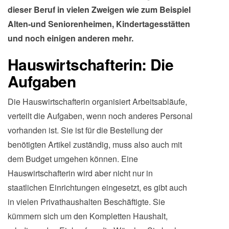
dieser Beruf in vielen Zweigen wie zum Beispiel
Alten-und Seniorenheimen, Kindertagesstätten
und noch einigen anderen mehr.
Hauswirtschafterin: Die
Aufgaben
Die Hauswirtschafterin organisiert Arbeitsabläufe,
verteilt die Aufgaben, wenn noch anderes Personal
vorhanden ist. Sie ist für die Bestellung der
benötigten Artikel zuständig, muss also auch mit
dem Budget umgehen können. Eine
Hauswirtschafterin wird aber nicht nur in
staatlichen Einrichtungen eingesetzt, es gibt auch
in vielen Privathaushalten Beschäftigte. Sie
kümmern sich um den Kompletten Haushalt,