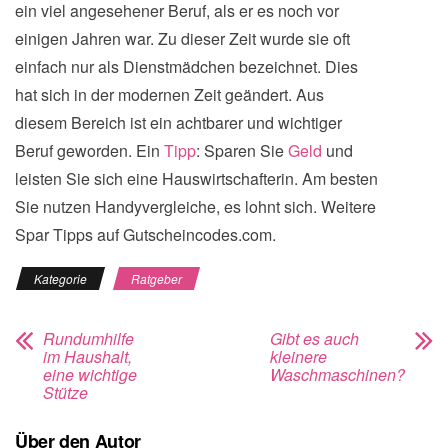
ein viel angesehener Beruf, als er es noch vor
einigen Jahren war. Zu dieser Zeit wurde sie oft
einfach nur als Dienstmädchen bezeichnet. Dies
hat sich in der modernen Zeit geändert. Aus
diesem Bereich ist ein achtbarer und wichtiger
Beruf geworden. Ein
Tipp
: Sparen Sie
Geld
und
leisten Sie sich eine Hauswirtschafterin. Am besten
Sie nutzen Handyvergleiche, es lohnt sich. Weitere
Spar Tipps auf Gutscheincodes.com.
Kategorie
Ratgeber
Rundumhilfe
Gibt es auch
im Haushalt,
kleinere
eine wichtige
Waschmaschinen?
Stütze
Über den Autor