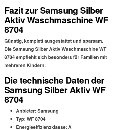
Fazit zur Samsung Silber
Aktiv Waschmaschine WF
8704
Günstig, komplett ausgestattet und sparsam.
Die Samsung Silber Aktiv Waschmaschine WF
8704 empfiehlt sich besonders für Familien mit
mehreren Kindern.
Die technische Daten der
Samsung Silber Aktiv WF
8704
Anbieter: Samsung
Typ: WF 8704
Energieeffizienzklasse: A