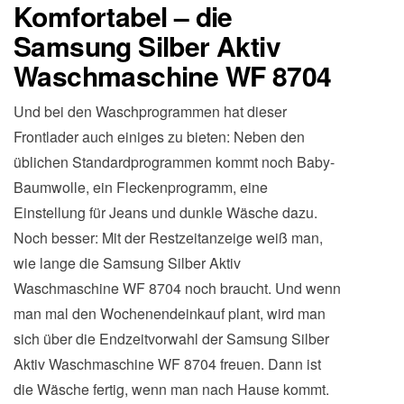
Komfortabel – die
Samsung Silber Aktiv
Waschmaschine WF 8704
Und bei den Waschprogrammen hat dieser
Frontlader auch einiges zu bieten: Neben den
üblichen Standardprogrammen kommt noch Baby-
Baumwolle, ein Fleckenprogramm, eine
Einstellung für Jeans und dunkle Wäsche dazu.
Noch besser: Mit der Restzeitanzeige weiß man,
wie lange die Samsung Silber Aktiv
Waschmaschine WF 8704 noch braucht. Und wenn
man mal den Wochenendeinkauf plant, wird man
sich über die Endzeitvorwahl der Samsung Silber
Aktiv Waschmaschine WF 8704 freuen. Dann ist
die Wäsche fertig, wenn man nach Hause kommt.