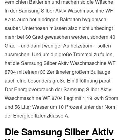
vernichten Bakterien und machen so die Wäsche
in der Samsung Silber Aktiv Waschmaschine WF
8704 auch bei niedrigen Bakterien hygienisch
sauber. Unterhosen müssen also nicht unbedingt
mehr bei 60 Grad gewaschen werden, sondern 40
Grad – und damit weniger Aufheizstrom – sollen
ausreichen. Und um die große Trommel zu füllen,
hat die Samsung Silber Aktiv Waschmaschine WF
8704 mit einem 33 Zentimeter großem Bullauge
auch eine besonders große Einfüllöffnung parat.
Der Energieverbrauch der Samsung Silber Aktiv
Waschmaschine WF 8704 liegt mit 1,19 kw/h Strom
und 56 Liter Wasser um 10 Prozent unter der Norm
der Energieeffizienzklasse A.
Die Samsung Silber Aktiv