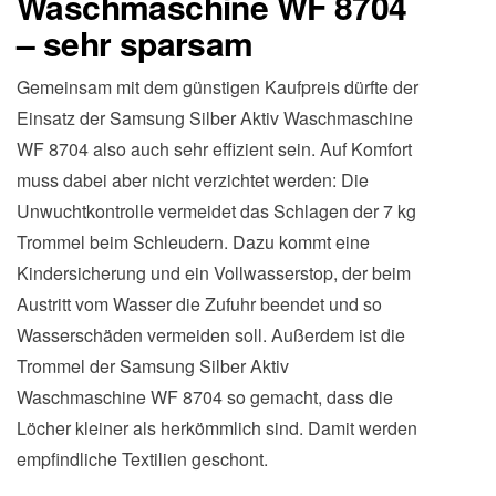
Waschmaschine WF 8704
– sehr sparsam
Gemeinsam mit dem günstigen Kaufpreis dürfte der
Einsatz der Samsung Silber Aktiv Waschmaschine
WF 8704 also auch sehr effizient sein. Auf Komfort
muss dabei aber nicht verzichtet werden: Die
Unwuchtkontrolle vermeidet das Schlagen der 7 kg
Trommel beim Schleudern. Dazu kommt eine
Kindersicherung und ein Vollwasserstop, der beim
Austritt vom Wasser die Zufuhr beendet und so
Wasserschäden vermeiden soll. Außerdem ist die
Trommel der Samsung Silber Aktiv
Waschmaschine WF 8704 so gemacht, dass die
Löcher kleiner als herkömmlich sind. Damit werden
empfindliche Textilien geschont.