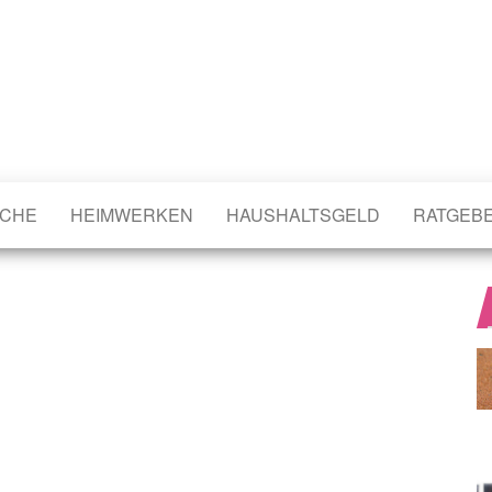
CHE
HEIMWERKEN
HAUSHALTSGELD
RATGEB