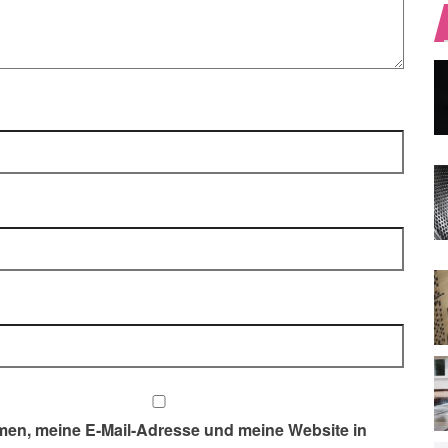
en, meine E-Mail-Adresse und meine Website in