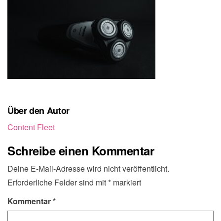
Über den Autor
Content Fleet
Schreibe einen Kommentar
Deine E-Mail-Adresse wird nicht veröffentlicht.
Erforderliche Felder sind mit
*
markiert
Kommentar
*