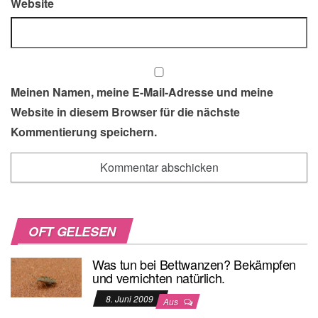
Website
Meinen Namen, meine E-Mail-Adresse und meine
Website in diesem Browser für die nächste
Kommentierung speichern.
OFT GELESEN
Was tun bei Bettwanzen? Bekämpfen
und vernichten natürlich.
8. Juni 2009
Aus