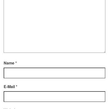
Name
*
E-Mail
*