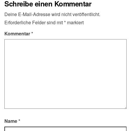
Schreibe einen Kommentar
Deine E-Mail-Adresse wird nicht veröffentlicht.
Erforderliche Felder sind mit
*
markiert
Kommentar
*
Name
*