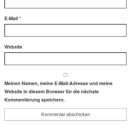
E-Mail
*
Website
Meinen Namen, meine E-Mail-Adresse und meine
Website in diesem Browser für die nächste
Kommentierung speichern.