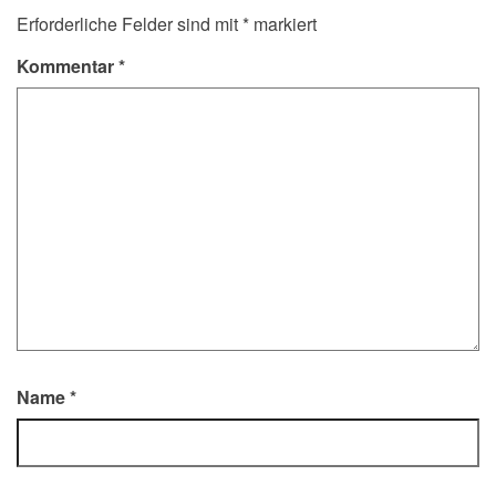
Erforderliche Felder sind mit
*
markiert
Kommentar
*
Name
*