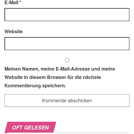
E-Mail
*
Website
Meinen Namen, meine E-Mail-Adresse und meine
Website in diesem Browser für die nächste
Kommentierung speichern.
OFT GELESEN