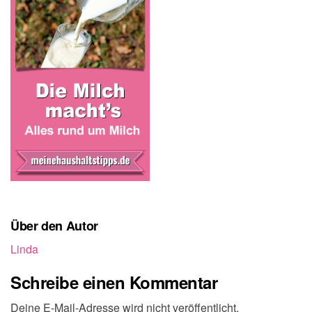
Über den Autor
Linda
Schreibe einen Kommentar
Deine E-Mail-Adresse wird nicht veröffentlicht.