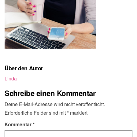
Über den Autor
Linda
Schreibe einen Kommentar
Deine E-Mail-Adresse wird nicht veröffentlicht.
Erforderliche Felder sind mit
*
markiert
Kommentar
*