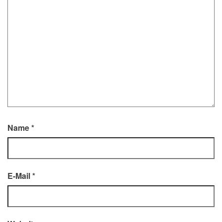
Name
*
E-Mail
*