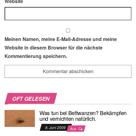
Website
Meinen Namen, meine E-Mail-Adresse und meine
Website in diesem Browser für die nächste
Kommentierung speichern.
OFT GELESEN
Was tun bei Bettwanzen? Bekämpfen
und vernichten natürlich.
8. Juni 2009
Aus