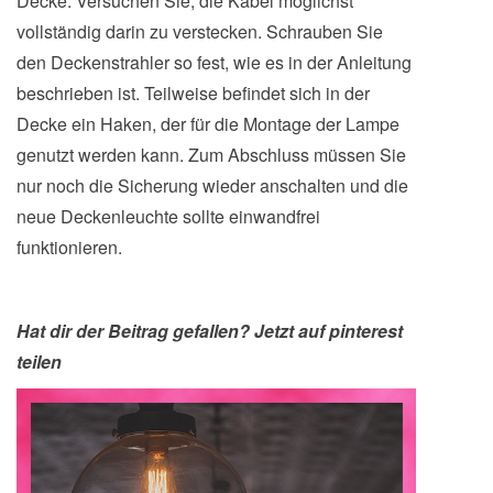
Decke. Versuchen Sie, die Kabel möglichst
vollständig darin zu verstecken. Schrauben Sie
den Deckenstrahler so fest, wie es in der Anleitung
beschrieben ist. Teilweise befindet sich in der
Decke ein Haken, der für die Montage der Lampe
genutzt werden kann. Zum Abschluss müssen Sie
nur noch die Sicherung wieder anschalten und die
neue Deckenleuchte sollte einwandfrei
funktionieren.
Hat dir der Beitrag gefallen? Jetzt auf pinterest
teilen