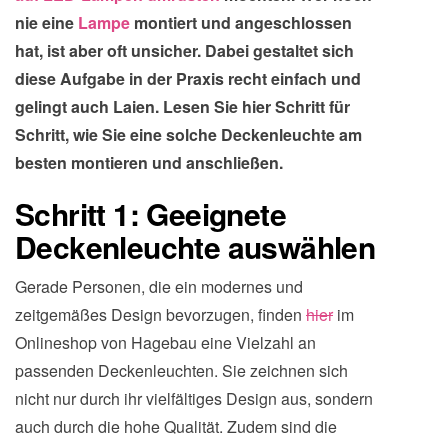
nie eine
Lampe
montiert und angeschlossen
hat, ist aber oft unsicher. Dabei gestaltet sich
diese Aufgabe in der Praxis recht einfach und
gelingt auch Laien. Lesen Sie hier Schritt für
Schritt, wie Sie eine solche Deckenleuchte am
besten montieren und anschließen.
Schritt 1: Geeignete
Deckenleuchte auswählen
Gerade Personen, die ein modernes und
zeitgemäßes Design bevorzugen, finden
hier
im
Onlineshop von Hagebau eine Vielzahl an
passenden Deckenleuchten. Sie zeichnen sich
nicht nur durch ihr vielfältiges Design aus, sondern
auch durch die hohe Qualität. Zudem sind die