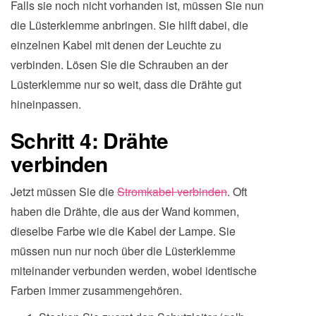
Falls sie noch nicht vorhanden ist, müssen Sie nun
die Lüsterklemme anbringen. Sie hilft dabei, die
einzelnen Kabel mit denen der Leuchte zu
verbinden. Lösen Sie die Schrauben an der
Lüsterklemme nur so weit, dass die Drähte gut
hineinpassen.
Schritt 4: Drähte
verbinden
Jetzt müssen Sie die
Stromkabel verbinden
. Oft
haben die Drähte, die aus der Wand kommen,
dieselbe Farbe wie die Kabel der Lampe. Sie
müssen nun nur noch über die Lüsterklemme
miteinander verbunden werden, wobei identische
Farben immer zusammengehören.