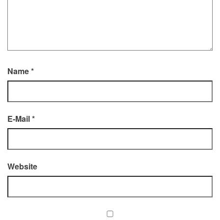
Name
*
E-Mail
*
Website