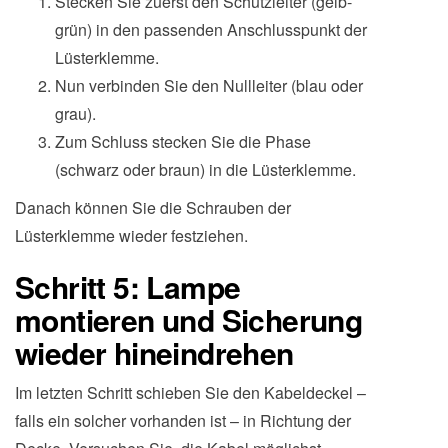
Stecken Sie zuerst den Schutzleiter (gelb-
grün) in den passenden Anschlusspunkt der
Lüsterklemme.
Nun verbinden Sie den Nullleiter (blau oder
grau).
Zum Schluss stecken Sie die Phase
(schwarz oder braun) in die Lüsterklemme.
Danach können Sie die Schrauben der
Lüsterklemme wieder festziehen.
Schritt 5: Lampe
montieren und Sicherung
wieder hineindrehen
Im letzten Schritt schieben Sie den Kabeldeckel –
falls ein solcher vorhanden ist – in Richtung der