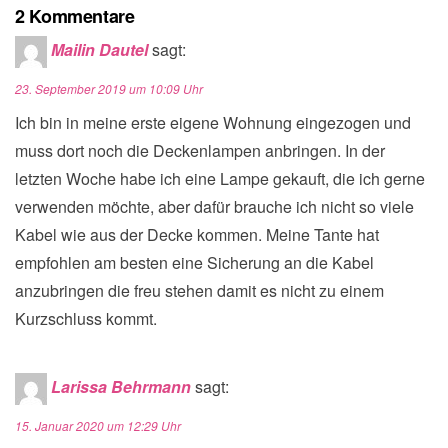
2 Kommentare
Mailin Dautel
sagt:
23. September 2019 um 10:09 Uhr
Ich bin in meine erste eigene Wohnung eingezogen und
muss dort noch die Deckenlampen anbringen. In der
letzten Woche habe ich eine Lampe gekauft, die ich gerne
verwenden möchte, aber dafür brauche ich nicht so viele
Kabel wie aus der Decke kommen. Meine Tante hat
empfohlen am besten eine Sicherung an die Kabel
anzubringen die freu stehen damit es nicht zu einem
Kurzschluss kommt.
Larissa Behrmann
sagt:
15. Januar 2020 um 12:29 Uhr