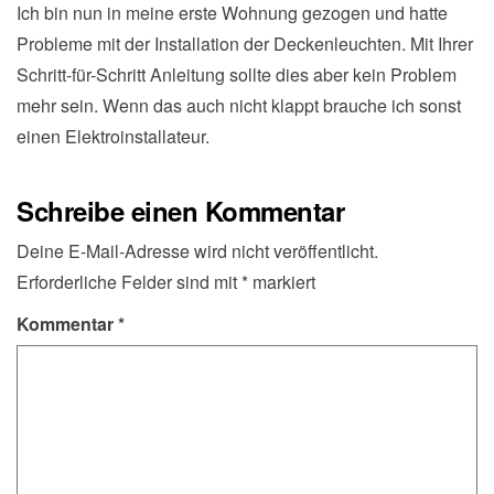
Ich bin nun in meine erste Wohnung gezogen und hatte
Probleme mit der Installation der Deckenleuchten. Mit Ihrer
Schritt-für-Schritt Anleitung sollte dies aber kein Problem
mehr sein. Wenn das auch nicht klappt brauche ich sonst
einen Elektroinstallateur.
Schreibe einen Kommentar
Deine E-Mail-Adresse wird nicht veröffentlicht.
Erforderliche Felder sind mit
*
markiert
Kommentar
*