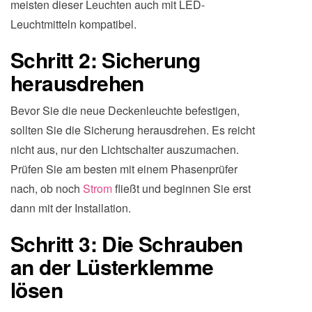
meisten dieser Leuchten auch mit LED-
Leuchtmitteln kompatibel.
Schritt 2: Sicherung
herausdrehen
Bevor Sie die neue Deckenleuchte befestigen,
sollten Sie die Sicherung herausdrehen. Es reicht
nicht aus, nur den Lichtschalter auszumachen.
Prüfen Sie am besten mit einem Phasenprüfer
nach, ob noch
Strom
fließt und beginnen Sie erst
dann mit der Installation.
Schritt 3: Die Schrauben
an der Lüsterklemme
lösen