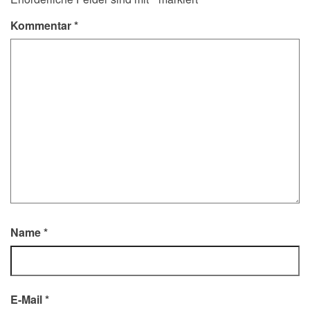
Kommentar
*
Name
*
E-Mail
*