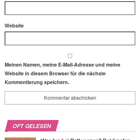
Website
Meinen Namen, meine E-Mail-Adresse und meine
Website in diesem Browser für die nächste
Kommentierung speichern.
OFT GELESEN