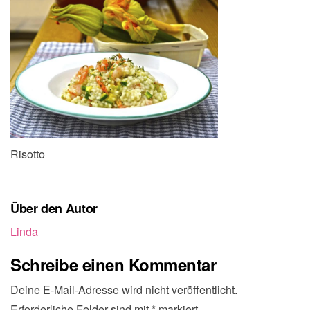
Risotto
Über den Autor
Linda
Schreibe einen Kommentar
Deine E-Mail-Adresse wird nicht veröffentlicht.
Erforderliche Felder sind mit
*
markiert