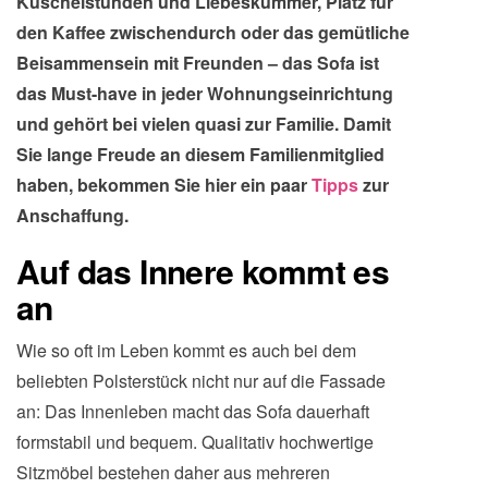
Kuschelstunden und Liebeskummer, Platz für
den Kaffee zwischendurch oder das gemütliche
Beisammensein mit Freunden – das Sofa ist
das Must-have in jeder Wohnungseinrichtung
und gehört bei vielen quasi zur Familie. Damit
Sie lange Freude an diesem Familienmitglied
haben, bekommen Sie hier ein paar
Tipps
zur
Anschaffung.
Auf das Innere kommt es
an
Wie so oft im Leben kommt es auch bei dem
beliebten Polsterstück nicht nur auf die Fassade
an: Das Innenleben macht das Sofa dauerhaft
formstabil und bequem. Qualitativ hochwertige
Sitzmöbel bestehen daher aus mehreren