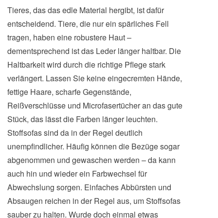
Tieres, das das edle Material hergibt, ist dafür
entscheidend. Tiere, die nur ein spärliches Fell
tragen, haben eine robustere Haut –
dementsprechend ist das Leder länger haltbar. Die
Haltbarkeit wird durch die richtige Pflege stark
verlängert. Lassen Sie keine eingecremten Hände,
fettige Haare, scharfe Gegenstände,
Reißverschlüsse und Microfasertücher an das gute
Stück, das lässt die Farben länger leuchten.
Stoffsofas sind da in der Regel deutlich
unempfindlicher. Häufig können die Bezüge sogar
abgenommen und gewaschen werden – da kann
auch hin und wieder ein Farbwechsel für
Abwechslung sorgen. Einfaches Abbürsten und
Absaugen reichen in der Regel aus, um Stoffsofas
sauber zu halten. Wurde doch einmal etwas