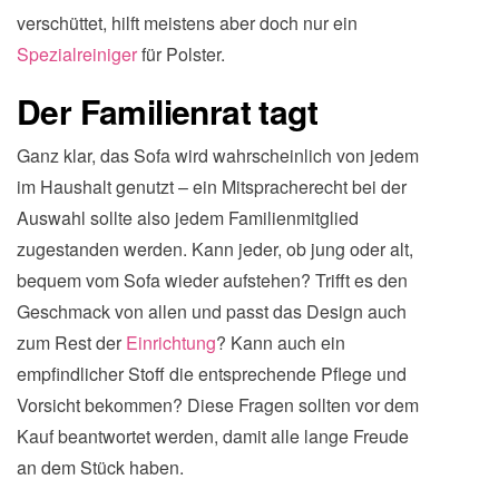
verschüttet, hilft meistens aber doch nur ein
Spezialreiniger
für Polster.
Der Familienrat tagt
Ganz klar, das Sofa wird wahrscheinlich von jedem
im Haushalt genutzt – ein Mitspracherecht bei der
Auswahl sollte also jedem Familienmitglied
zugestanden werden. Kann jeder, ob jung oder alt,
bequem vom Sofa wieder aufstehen? Trifft es den
Geschmack von allen und passt das Design auch
zum Rest der
Einrichtung
? Kann auch ein
empfindlicher Stoff die entsprechende Pflege und
Vorsicht bekommen? Diese Fragen sollten vor dem
Kauf beantwortet werden, damit alle lange Freude
an dem Stück haben.