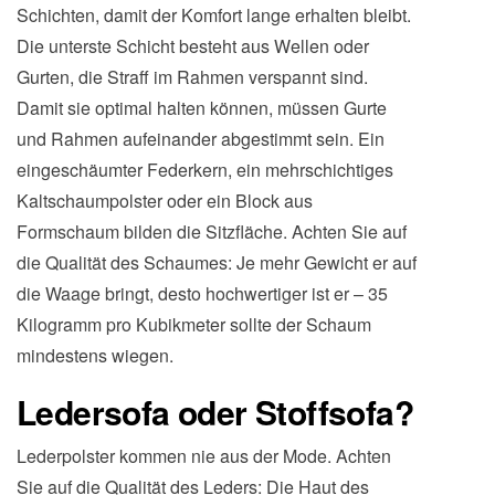
Schichten, damit der Komfort lange erhalten bleibt.
Die unterste Schicht besteht aus Wellen oder
Gurten, die Straff im Rahmen verspannt sind.
Damit sie optimal halten können, müssen Gurte
und Rahmen aufeinander abgestimmt sein. Ein
eingeschäumter Federkern, ein mehrschichtiges
Kaltschaumpolster oder ein Block aus
Formschaum bilden die Sitzfläche. Achten Sie auf
die Qualität des Schaumes: Je mehr Gewicht er auf
die Waage bringt, desto hochwertiger ist er – 35
Kilogramm pro Kubikmeter sollte der Schaum
mindestens wiegen.
Ledersofa oder Stoffsofa?
Lederpolster kommen nie aus der Mode. Achten
Sie auf die Qualität des Leders: Die Haut des