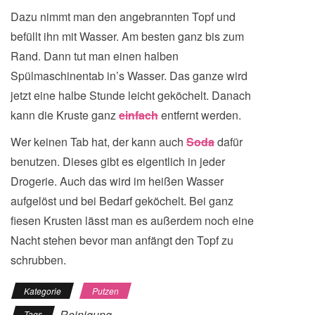
Dazu nimmt man den angebrannten Topf und
befüllt ihn mit Wasser. Am besten ganz bis zum
Rand. Dann tut man einen halben
Spülmaschinentab in’s Wasser. Das ganze wird
jetzt eine halbe Stunde leicht geköchelt. Danach
kann die Kruste ganz
einfach
entfernt werden.
Wer keinen Tab hat, der kann auch
Soda
dafür
benutzen. Dieses gibt es eigentlich in jeder
Drogerie. Auch das wird im heißen Wasser
aufgelöst und bei Bedarf geköchelt. Bei ganz
fiesen Krusten lässt man es außerdem noch eine
Nacht stehen bevor man anfängt den Topf zu
schrubben.
Kategorie
Putzen
Reinigung
Tags