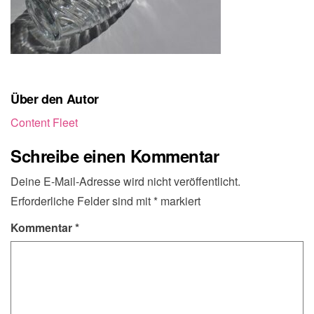
Über den Autor
Content Fleet
Schreibe einen Kommentar
Deine E-Mail-Adresse wird nicht veröffentlicht.
Erforderliche Felder sind mit
*
markiert
Kommentar
*