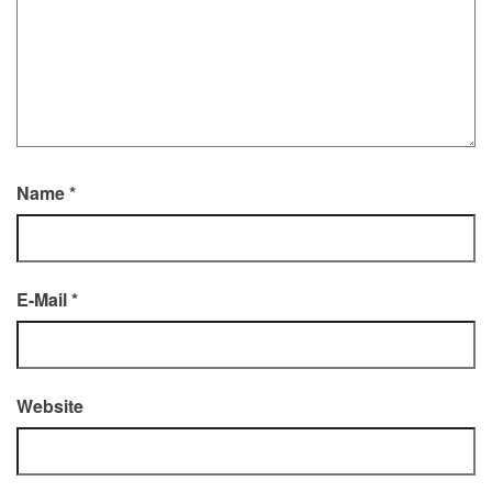
Name
*
E-Mail
*
Website