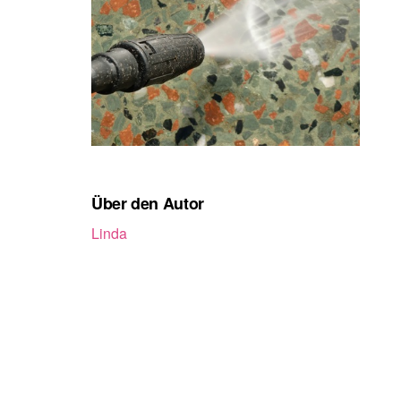
Über den Autor
Linda