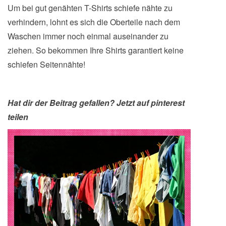
Um bei gut genähten T-Shirts schiefe nähte zu
verhindern, lohnt es sich die Oberteile nach dem
Waschen immer noch einmal auseinander zu
ziehen. So bekommen Ihre Shirts garantiert keine
schiefen Seitennähte!
Hat dir der Beitrag gefallen? Jetzt auf pinterest
teilen