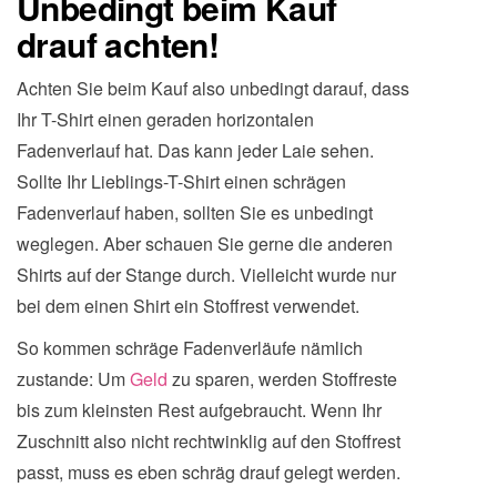
Unbedingt beim Kauf
drauf achten!
Achten Sie beim Kauf also unbedingt darauf, dass
Ihr T-Shirt einen geraden horizontalen
Fadenverlauf hat. Das kann jeder Laie sehen.
Sollte Ihr Lieblings-T-Shirt einen schrägen
Fadenverlauf haben, sollten Sie es unbedingt
weglegen. Aber schauen Sie gerne die anderen
Shirts auf der Stange durch. Vielleicht wurde nur
bei dem einen Shirt ein Stoffrest verwendet.
So kommen schräge Fadenverläufe nämlich
zustande: Um
Geld
zu sparen, werden Stoffreste
bis zum kleinsten Rest aufgebraucht. Wenn Ihr
Zuschnitt also nicht rechtwinklig auf den Stoffrest
passt, muss es eben schräg drauf gelegt werden.