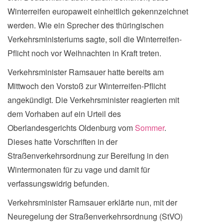
Winterreifen europaweit einheitlich gekennzeichnet
werden. Wie ein Sprecher des thüringischen
Verkehrsministeriums sagte, soll die Winterreifen-
Pflicht noch vor Weihnachten in Kraft treten.
Verkehrsminister Ramsauer hatte bereits am
Mittwoch den Vorstoß zur Winterreifen-Pflicht
angekündigt. Die Verkehrsminister reagierten mit
dem Vorhaben auf ein Urteil des
Oberlandesgerichts Oldenburg vom
Sommer
.
Dieses hatte Vorschriften in der
Straßenverkehrsordnung zur Bereifung in den
Wintermonaten für zu vage und damit für
verfassungswidrig befunden.
Verkehrsminister Ramsauer erklärte nun, mit der
Neuregelung der Straßenverkehrsordnung (StVO)