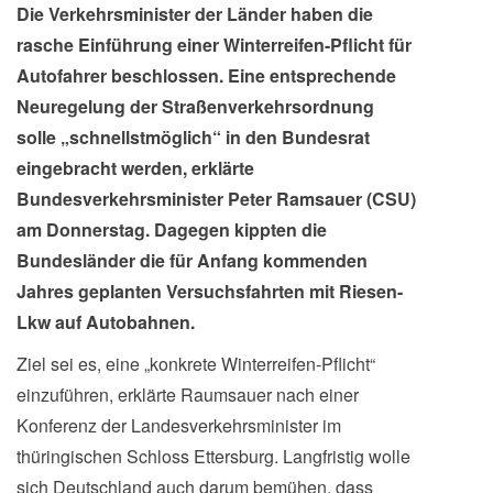
Die Verkehrsminister der Länder haben die
rasche Einführung einer Winterreifen-Pflicht für
Autofahrer beschlossen. Eine entsprechende
Neuregelung der Straßenverkehrsordnung
solle „schnellstmöglich“ in den Bundesrat
eingebracht werden, erklärte
Bundesverkehrsminister Peter Ramsauer (CSU)
am Donnerstag. Dagegen kippten die
Bundesländer die für Anfang kommenden
Jahres geplanten Versuchsfahrten mit Riesen-
Lkw auf Autobahnen.
Ziel sei es, eine „konkrete Winterreifen-Pflicht“
einzuführen, erklärte Raumsauer nach einer
Konferenz der Landesverkehrsminister im
thüringischen Schloss Ettersburg. Langfristig wolle
sich Deutschland auch darum bemühen, dass