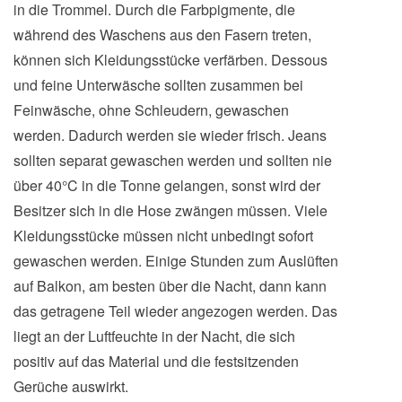
in die Trommel. Durch die Farbpigmente, die
während des Waschens aus den Fasern treten,
können sich Kleidungsstücke verfärben. Dessous
und feine Unterwäsche sollten zusammen bei
Feinwäsche, ohne Schleudern, gewaschen
werden. Dadurch werden sie wieder frisch. Jeans
sollten separat gewaschen werden und sollten nie
über 40°C in die Tonne gelangen, sonst wird der
Besitzer sich in die Hose zwängen müssen. Viele
Kleidungsstücke müssen nicht unbedingt sofort
gewaschen werden. Einige Stunden zum Auslüften
auf Balkon, am besten über die Nacht, dann kann
das getragene Teil wieder angezogen werden. Das
liegt an der Luftfeuchte in der Nacht, die sich
positiv auf das Material und die festsitzenden
Gerüche auswirkt.