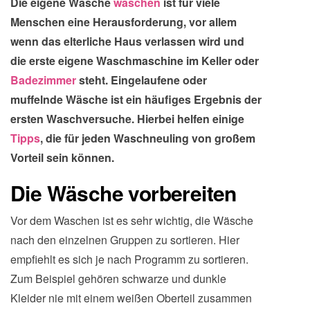
Die eigene Wäsche
waschen
ist für viele
Menschen eine Herausforderung, vor allem
wenn das elterliche Haus verlassen wird und
die erste eigene Waschmaschine im Keller oder
Badezimmer
steht. Eingelaufene oder
muffelnde Wäsche ist ein häufiges Ergebnis der
ersten Waschversuche. Hierbei helfen einige
Tipps
, die für jeden Waschneuling von großem
Vorteil sein können.
Die Wäsche vorbereiten
Vor dem Waschen ist es sehr wichtig, die Wäsche
nach den einzelnen Gruppen zu sortieren. Hier
empfiehlt es sich je nach Programm zu sortieren.
Zum Beispiel gehören schwarze und dunkle
Kleider nie mit einem weißen Oberteil zusammen