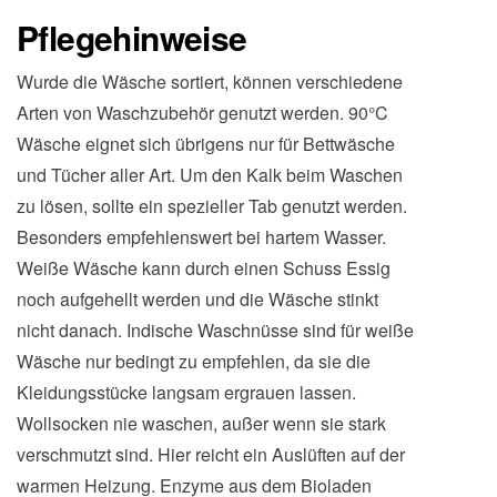
Pflegehinweise
Wurde die Wäsche sortiert, können verschiedene
Arten von Waschzubehör genutzt werden. 90°C
Wäsche eignet sich übrigens nur für Bettwäsche
und Tücher aller Art. Um den Kalk beim Waschen
zu lösen, sollte ein spezieller Tab genutzt werden.
Besonders empfehlenswert bei hartem Wasser.
Weiße Wäsche kann durch einen Schuss Essig
noch aufgehellt werden und die Wäsche stinkt
nicht danach. Indische Waschnüsse sind für weiße
Wäsche nur bedingt zu empfehlen, da sie die
Kleidungsstücke langsam ergrauen lassen.
Wollsocken nie waschen, außer wenn sie stark
verschmutzt sind. Hier reicht ein Auslüften auf der
warmen Heizung. Enzyme aus dem Bioladen