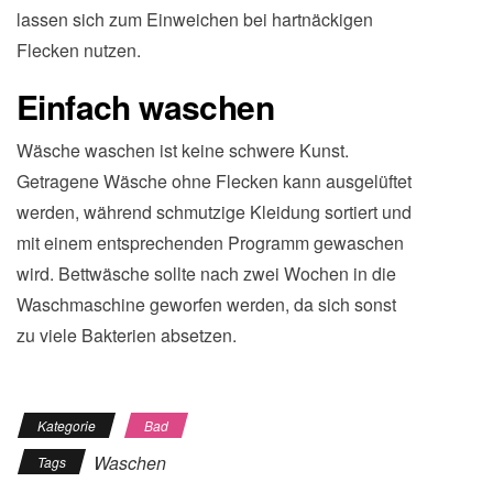
lassen sich zum Einweichen bei hartnäckigen
Flecken nutzen.
Einfach waschen
Wäsche waschen ist keine schwere Kunst.
Getragene Wäsche ohne Flecken kann ausgelüftet
werden, während schmutzige Kleidung sortiert und
mit einem entsprechenden Programm gewaschen
wird. Bettwäsche sollte nach zwei Wochen in die
Waschmaschine geworfen werden, da sich sonst
zu viele Bakterien absetzen.
Kategorie
Bad
Waschen
Tags