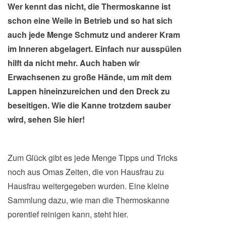
Wer kennt das nicht, die Thermoskanne ist
schon eine Weile in Betrieb und so hat sich
auch jede Menge Schmutz und anderer Kram
im Inneren abgelagert. Einfach nur ausspülen
hilft da nicht mehr. Auch haben wir
Erwachsenen zu große Hände, um mit dem
Lappen hineinzureichen und den Dreck zu
beseitigen. Wie die Kanne trotzdem sauber
wird, sehen Sie hier!
Zum Glück gibt es jede Menge Tipps und Tricks
noch aus Omas Zeiten, die von Hausfrau zu
Hausfrau weitergegeben wurden. Eine kleine
Sammlung dazu, wie man die Thermoskanne
porentief reinigen kann, steht hier.