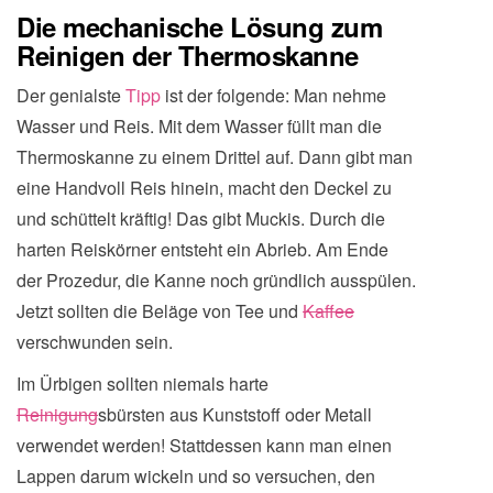
Die mechanische Lösung zum
Reinigen der Thermoskanne
Der genialste
Tipp
ist der folgende: Man nehme
Wasser und Reis. Mit dem Wasser füllt man die
Thermoskanne zu einem Drittel auf. Dann gibt man
eine Handvoll Reis hinein, macht den Deckel zu
und schüttelt kräftig! Das gibt Muckis. Durch die
harten Reiskörner entsteht ein Abrieb. Am Ende
der Prozedur, die Kanne noch gründlich ausspülen.
Jetzt sollten die Beläge von Tee und
Kaffee
verschwunden sein.
Im Ürbigen sollten niemals harte
Reinigung
sbürsten aus Kunststoff oder Metall
verwendet werden! Stattdessen kann man einen
Lappen darum wickeln und so versuchen, den