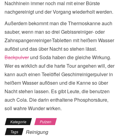
Nachhinein immer noch mal mit einer Bürste
nachgereinigt und der Vorgang wiederholt werden.
Außerdem bekommt man die Thermoskanne auch
sauber, wenn man so drei Gebissreiniger- oder
Zahnspangenreiniger-Tabletten mit heißem Wasser
auflöst und das über Nacht so stehen lässt.
Backpulver
und Soda haben die gleiche Wirkung.
Wer es wirklich auf die harte Tour angehen will, der
kann auch einen Teelöffel Geschirreinigerpulver in
heißem Wasser auflösen und die Kanne so über
Nacht stehen lassen. Es gibt Leute, die benutzen
auch Cola. Die darin enthaltene Phosphorsäure,
soll wahre Wunder wirken.
Kategorie
Putzen
Reinigung
Tags