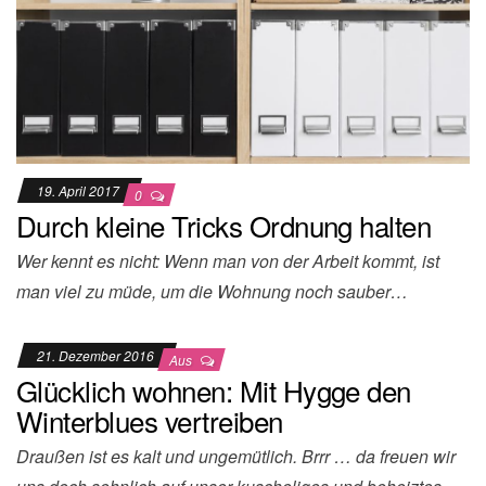
19. April 2017
0
Durch kleine Tricks Ordnung halten
Wer kennt es nicht: Wenn man von der Arbeit kommt, ist
man viel zu müde, um die Wohnung noch sauber…
21. Dezember 2016
Aus
Glücklich wohnen: Mit Hygge den
Winterblues vertreiben
Draußen ist es kalt und ungemütlich. Brrr … da freuen wir