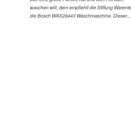
waschen will, dem empfiehlt die Stiftung Warente
die Bosch WAS28443 Waschmaschine. Dieser