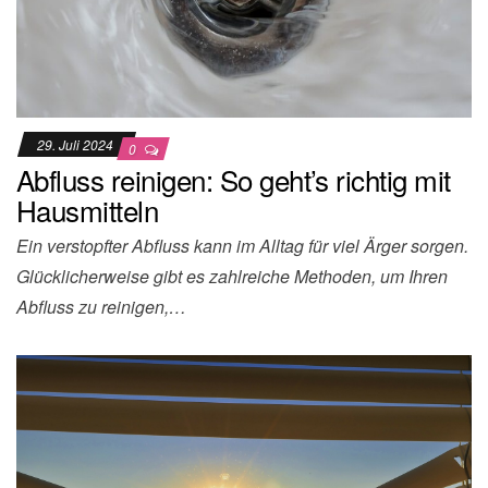
29. Juli 2024
0
Abfluss reinigen: So geht’s richtig mit
Hausmitteln
Ein verstopfter Abfluss kann im Alltag für viel Ärger sorgen.
Glücklicherweise gibt es zahlreiche Methoden, um Ihren
Abfluss zu reinigen,…