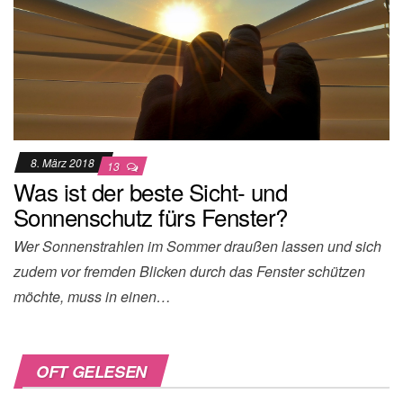
8. März 2018
13
Was ist der beste Sicht- und
Sonnenschutz fürs Fenster?
Wer Sonnenstrahlen im Sommer draußen lassen und sich
zudem vor fremden Blicken durch das Fenster schützen
möchte, muss in einen…
OFT GELESEN