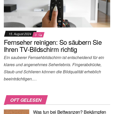
15. August 2024
0
Fernseher reinigen: So säubern Sie
Ihren TV-Bildschirm richtig
Ein sauberer Fernsehbildschirm ist entscheidend für ein
klares und angenehmes Seherlebnis. Fingerabdrücke,
Staub und Schlieren können die Bildqualität erheblich
beeinträchtigen.…
OFT GELESEN
Was tun bei Bettwanzen? Bekämpfen